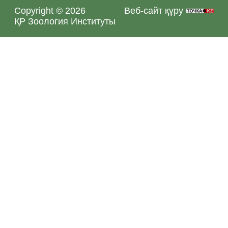
Copyright © 2026
Веб-сайт құру
ҚР Зоология Институты