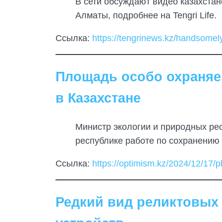
В сети обсуждают видео казахстан
Алматы, подробнее на Tengri Life.
Ссылка:
https://tengrinews.kz/handsomel
Площадь особо охраняе
в Казахстане
Министр экологии и природных ре
республике работе по сохранению
Ссылка:
https://optimism.kz/2024/12/17/
Редкий вид реликтовых