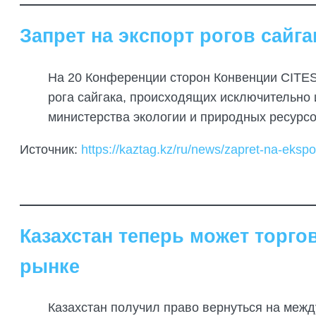
Запрет на экспорт рогов сайга
На 20 Конференции сторон Конвенции CITES
рога сайгака, происходящих исключительно 
министерства экологии и природных ресурсо
Источник:
https://kaztag.kz/ru/news/zapret-na-eksp
Казахстан теперь может торго
рынке
Казахстан получил право вернуться на меж