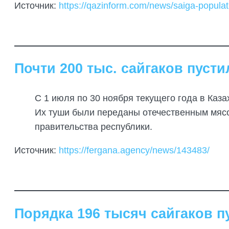
Источник:
https://qazinform.com/news/saiga-populati
Почти 200 тыс. сайгаков пусти
С 1 июля по 30 ноября текущего года в Каза
Их туши были переданы отечественным мяс
правительства республики.
Источник:
https://fergana.agency/news/143483/
Порядка 196 тысяч сайгаков п