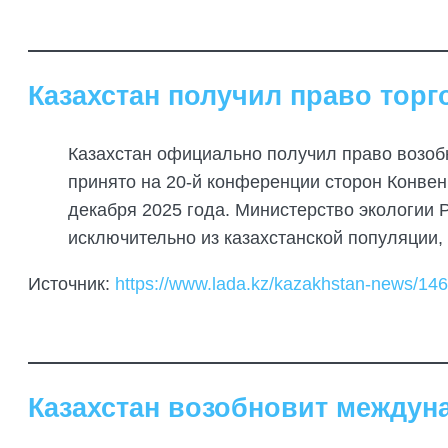
Казахстан получил право торг
Казахстан официально получил право возо
принято на 20-й конференции сторон Конвен
декабря 2025 года. Министерство экологии 
исключительно из казахстанской популяции, 
Источник:
https://www.lada.kz/kazakhstan-news/146
Казахстан возобновит междун