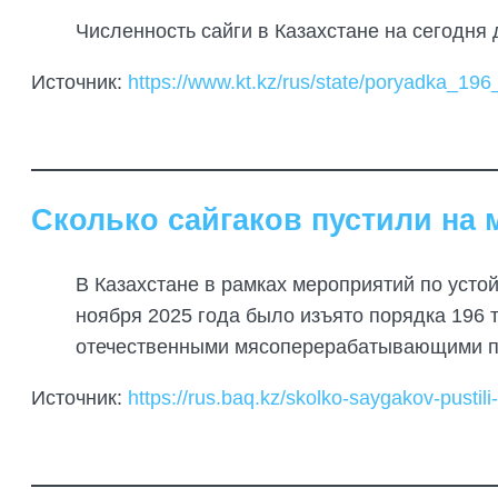
Численность сайги в Казахстане на сегодня 
Источник:
https://www.kt.kz/rus/state/poryadka_
Сколько сайгаков пустили на 
В Казахстане в рамках мероприятий по усто
ноября 2025 года было изъято порядка 196 
отечественными мясоперерабатывающими п
Источник:
https://rus.baq.kz/skolko-saygakov-pust