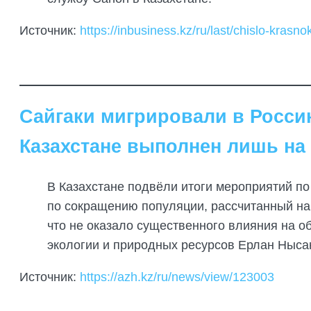
Источник:
https://inbusiness.kz/ru/last/chislo-kras
Сайгаки мигрировали в Росси
Казахстане выполнен лишь на
В Казахстане подвёли итоги мероприятий по
по сокращению популяции, рассчитанный на
что не оказало существенного влияния на 
экологии и природных ресурсов Ерлан Ныса
Источник:
https://azh.kz/ru/news/view/123003