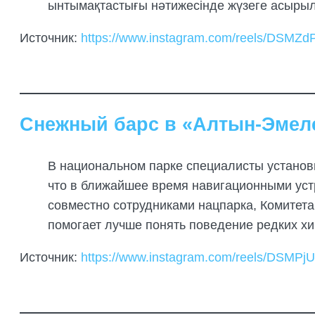
ынтымақтастығы нәтижесінде жүзеге асырыл
Источник:
https://www.instagram.com/reels/DSMZd
Снежный барс в «Алтын-Эмел
В национальном парке специалисты установ
что в ближайшее время навигационными уст
совместно сотрудниками нацпарка, Комитета
помогает лучше понять поведение редких хи
Источник:
https://www.instagram.com/reels/DSMP