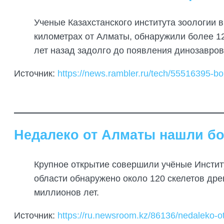
Ученые Казахстанского института зоологии 
километрах от Алматы, обнаружили более 1
лет назад задолго до появления динозавров
Источник:
https://news.rambler.ru/tech/55516395-b
Недалеко от Алматы нашли бо
Крупное открытие совершили учёные Институ
области обнаружено около 120 скелетов дре
миллионов лет.
Источник:
https://ru.newsroom.kz/86136/nedaleko-ot