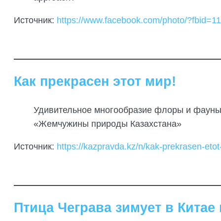
Источник:
https://www.facebook.com/photo/?fbid
Как прекрасен этот мир!
Удивительное многообразие флоры и фауны
«Жемчужины природы Казахстана»
Источник:
https://kazpravda.kz/n/kak-prekrasen-etot
Птица Чеграва зимует в Китае 