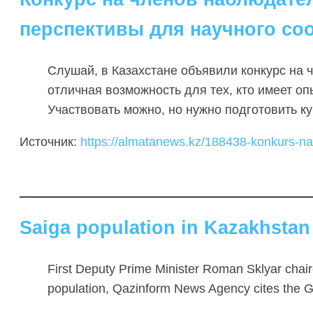
перспективы для научного со
Слушай, в Казахстане объявили конкурс на 
отличная возможность для тех, кто имеет опы
Участвовать можно, но нужно подготовить ку
Источник:
https://almatanews.kz/188438-konkurs-na
Saiga population in Kazakhstan 
First Deputy Prime Minister Roman Sklyar chai
population, Qazinform News Agency cites the G