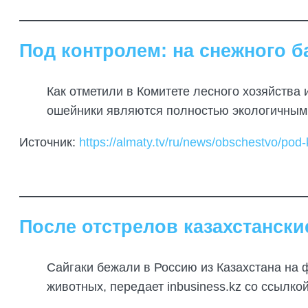
Под контролем: на снежного б
Как отметили в Комитете лесного хозяйства
ошейники являются полностью экологичным
Источник:
https://almaty.tv/ru/news/obschestvo/po
После отстрелов казахстански
Сайгаки бежали в Россию из Казахстана на 
животных, передает inbusiness.kz со ссылкой