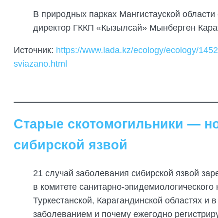
В природных парках Мангистауской области
директор ГККП «Кызылсай» Мынберген Кара
Источник:
https://www.lada.kz/ecology/ecology/145
sviazano.html
Старые скотомогильники — нов
сибирской язвой
21 случай заболевания сибирской язвой зар
в комитете санитарно-эпидемиологического
Туркестанской, Карагандинской областях и 
заболеванием и почему ежегодно регистрир