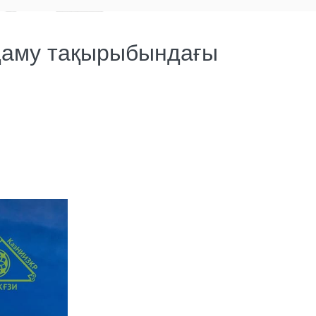
 даму тақырыбындағы