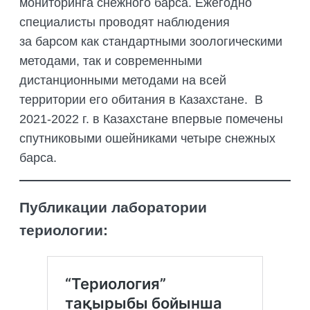
мониторинга снежного барса. Ежегодно
специалисты проводят наблюдения
за барсом как стандартными зоологическими
методами, так и современными
дистанционными методами на всей
территории его обитания в Казахстане. В
2021-2022 г. в Казахстане впервые помечены
спутниковыми ошейниками четыре снежных
барса.
Публикации лаборатории
териологии: