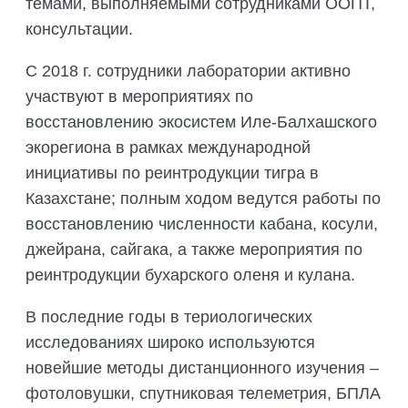
темами, выполняемыми сотрудниками ООПТ,
консультации.
С 2018 г. сотрудники лаборатории активно
участвуют в мероприятиях по
восстановлению экосистем Иле-Балхашского
экорегиона в рамках международной
инициативы по реинтродукции тигра в
Казахстане; полным ходом ведутся работы по
восстановлению численности кабана, косули,
джейрана, сайгака, а также мероприятия по
реинтродукции бухарского оленя и кулана.
В последние годы в териологических
исследованиях широко используются
новейшие методы дистанционного изучения –
фотоловушки, спутниковая телеметрия, БПЛА