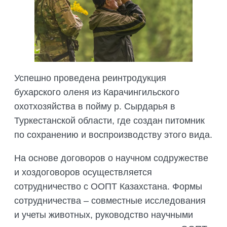
Успешно проведена реинтродукция
бухарского оленя из Карачингильского
охотхозяйства в пойму р. Сырдарья в
Туркестанской области, где создан питомник
по сохранению и воспроизводству этого вида.
На основе договоров о научном содружестве
и хоздоговоров осуществляется
сотрудничество с ООПТ Казахстана. Формы
сотрудничества – совместные исследования
и учеты животных, руководство научными