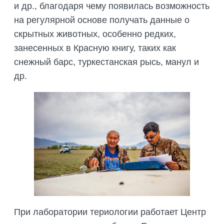
и др., благодаря чему появилась возможность
на регулярной основе получать данные о
скрытных животных, особенно редких,
занесенных в Красную книгу, таких как
снежный барс, туркестанская рысь, манул и
др.
При лаборатории териологии работает Центр