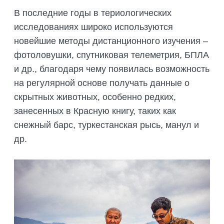
В последние годы в териологических
исследованиях широко используются
новейшие методы дистанционного изучения –
фотоловушки, спутниковая телеметрия, БПЛА
и др., благодаря чему появилась возможность
на регулярной основе получать данные о
скрытных животных, особенно редких,
занесенных в Красную книгу, таких как
снежный барс, туркестанская рысь, манул и
др.