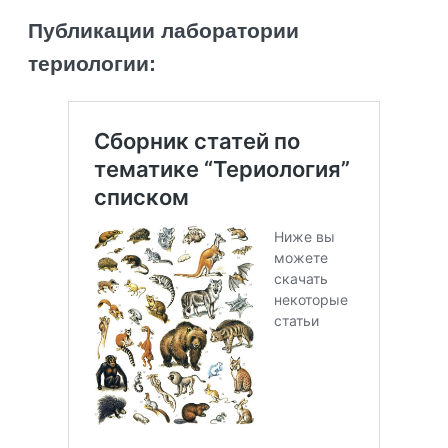
Публикации лаборатории
териологии: