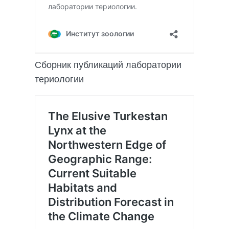
Сборник публикаций лаборатории
териологии