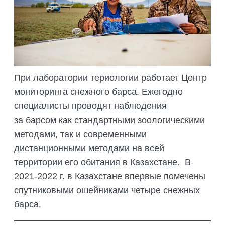
При лаборатории териологии работает Центр
мониторинга снежного барса. Ежегодно
специалисты проводят наблюдения
за барсом как стандартными зоологическими
методами, так и современными
дистанционными методами на всей
территории его обитания в Казахстане. В
2021-2022 г. в Казахстане впервые помечены
спутниковыми ошейниками четыре снежных
барса.