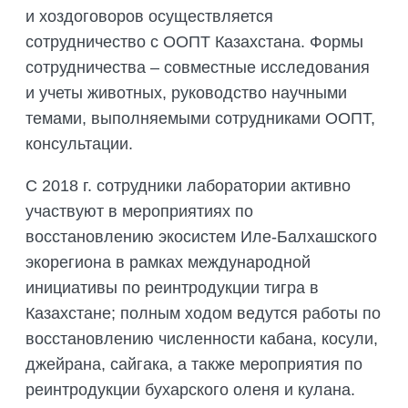
и хоздоговоров осуществляется
сотрудничество с ООПТ Казахстана. Формы
сотрудничества – совместные исследования
и учеты животных, руководство научными
темами, выполняемыми сотрудниками ООПТ,
консультации.
С 2018 г. сотрудники лаборатории активно
участвуют в мероприятиях по
восстановлению экосистем Иле-Балхашского
экорегиона в рамках международной
инициативы по реинтродукции тигра в
Казахстане; полным ходом ведутся работы по
восстановлению численности кабана, косули,
джейрана, сайгака, а также мероприятия по
реинтродукции бухарского оленя и кулана.