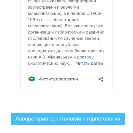
Лаборатория орнитологии и герпетологии