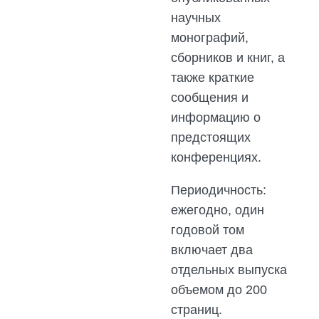
научных
монографий,
сборников и книг, а
также краткие
сообщения и
информацию о
предстоящих
конференциях.
Периодичность:
ежегодно, один
годовой том
включает два
отдельных выпуска
объемом до 200
страниц.