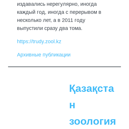
издавались нерегулярно, иногда
каждый год, иногда с перерывом в
несколько лет, а в 2011 году
выпустили сразу два тома.
https://trudy.zool.kz
Архивные публикации
Қазақста
н
зоология