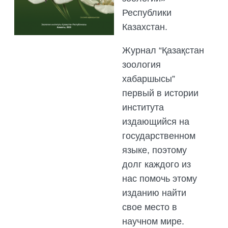
Республики
Казахстан.
Журнал “Қазақстан
зоология
хабаршысы”
первый в истории
института
издающийся на
государственном
языке, поэтому
долг каждого из
нас помочь этому
изданию найти
свое место в
научном мире.