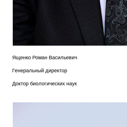
Ященко Роман Васильевич
Генеральный директор
Доктор биологических наук