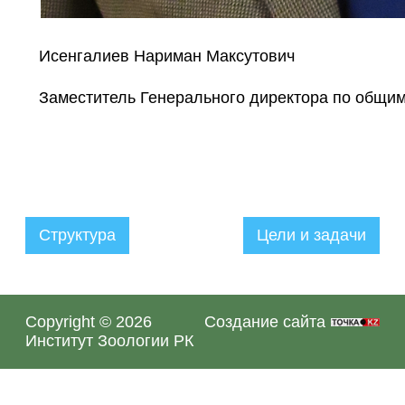
Исенгалиев Нариман Максутович
Заместитель Генерального директора по общи
Структура
Цели и задачи
Администратор
01.11.2020
Copyright © 2026
Создание сайта
Институт Зоологии РК