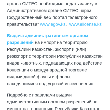
органа СИТЕС необходимо подать заявку в
Административном органе СИТЕС через
государственный веб-портал “электронного
правительства”
www.egov.kz
,
www.elicense.kz
Выдача административным органом
разрешений
на импорт на территорию
Республики Казахстан, экспорт и (или)
реэкспорт с территории Республики Казахстан
видов животных, подпадающих под действие
Конвенции о международной торговле
видами дикой фауны и флоры,
находящимися под угрозой исчезновения
Подробно с правилами выдачи
административным органом разрешений на
импорт на территорию Республики Казахстан,