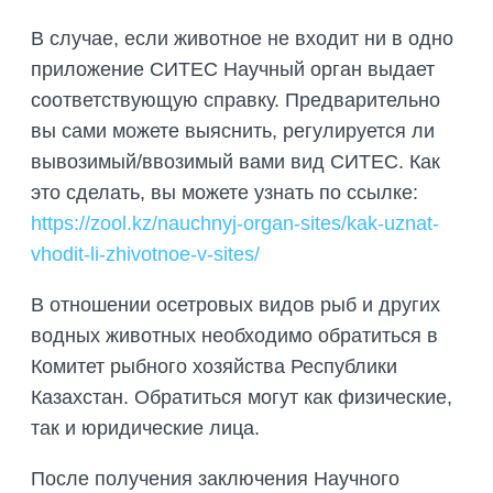
В случае, если животное не входит ни в одно
приложение СИТЕС Научный орган выдает
соответствующую справку. Предварительно
вы сами можете выяснить, регулируется ли
вывозимый/ввозимый вами вид СИТЕС. Как
это сделать, вы можете узнать по ссылке:
https://zool.kz/nauchnyj-organ-sites/kak-uznat-
vhodit-li-zhivotnoe-v-sites/
В отношении осетровых видов рыб и других
водных животных необходимо обратиться в
Комитет рыбного хозяйства Республики
Казахстан. Обратиться могут как физические,
так и юридические лица.
После получения заключения Научного