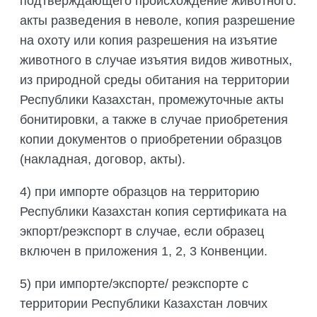
подтверждающего происхождение животного:
акты разведения в неволе, копия разрешение
на охоту или копия разрешения на изъятие
животного в случае изъятия видов животных,
из природной среды обитания на территории
Республики Казахстан, промежуточные акты
бонитировки, а также в случае приобретения
копии документов о приобретении образцов
(накладная, договор, акты).
4) при импорте образцов на территорию
Республики Казахстан копия сертификата на
экпорт/реэкспорт в случае, если образец
включен в приложения 1, 2, 3 Конвенции.
5) при импорте/экспорте/ реэкспорте с
территории Республики Казахстан ловчих