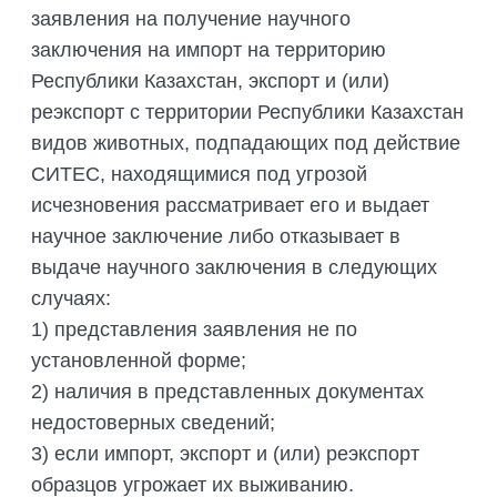
заявления на получение научного
заключения на импорт на территорию
Республики Казахстан, экспорт и (или)
реэкспорт с территории Республики Казахстан
видов животных, подпадающих под действие
СИТЕС, находящимися под угрозой
исчезновения рассматривает его и выдает
научное заключение либо отказывает в
выдаче научного заключения в следующих
случаях:
1) представления заявления не по
установленной форме;
2) наличия в представленных документах
недостоверных сведений;
3) если импорт, экспорт и (или) реэкспорт
образцов угрожает их выживанию.