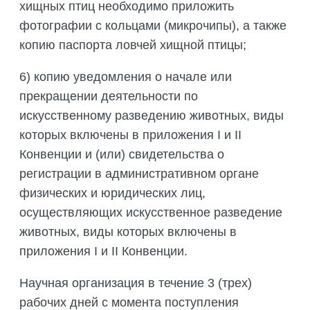
хищных птиц необходимо приложить
фотографии с кольцами (микрочипы), а также
копию паспорта ловчей хищной птицы;
6) копию уведомления о начале или
прекращении деятельности по
искусственному разведению животных, виды
которых включены в приложения I и II
Конвенции и (или) свидетельства о
регистрации в административном органе
физических и юридических лиц,
осуществляющих искусственное разведение
животных, виды которых включены в
приложения I и II Конвенции.
Научная организация в течение 3 (трех)
рабочих дней с момента поступления