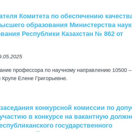
ателя Комитета по обеспечению качеств
высшего образования Министерства наук
вания Республики Казахстан № 862 от
9.05.2025
вание профессора по научному направлению 10500 –
 Крупе Елене Григорьевне.
аседания конкурсной комиссии по допу
 участию в конкурсе на вакантную должн
еспубликанского государственного