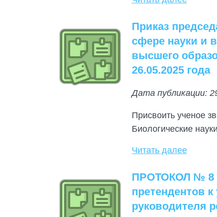
Приказ председ
сфере науки и 
высшего образо
26.05.2025 года
Дата публикации: 2
Присвоить ученое з
Биологические науки
Читать далее
ПРОТОКОЛ № 8 з
претендентов к
руководителя р