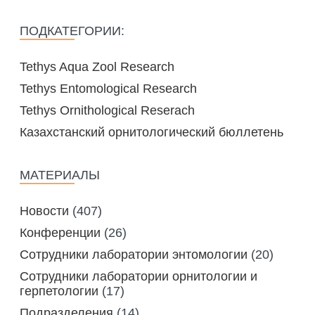
ПОДКАТЕГОРИИ:
Tethys Aqua Zool Research
Tethys Entomological Research
Tethys Ornithological Reserach
Казахстанский орнитологический бюллетень
МАТЕРИАЛЫ
Новости
(407)
Конференции
(26)
Сотрудники лаборатории энтомологии
(20)
Сотрудники лаборатории орнитологии и
герпетологии
(17)
Подразделения
(14)