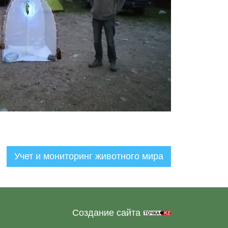
Учет и мониторинг животного мира
Создание сайта