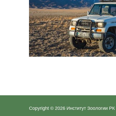
Администратор
13.01.2020
Copyright © 2026
Институт Зоологии РК