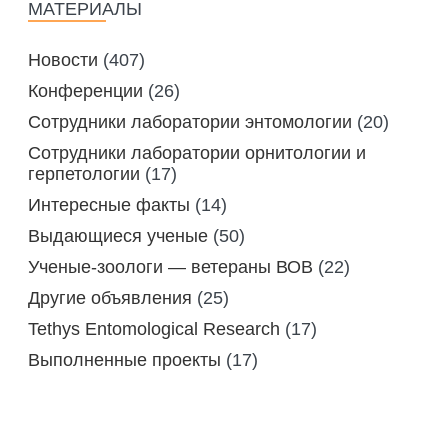
МАТЕРИАЛЫ
Новости
(407)
Конференции
(26)
Сотрудники лаборатории энтомологии
(20)
Сотрудники лаборатории орнитологии и
герпетологии
(17)
Интересные факты
(14)
Выдающиеся ученые
(50)
Ученые-зоологи — ветераны ВОВ
(22)
Другие объявления
(25)
Tethys Entomological Research
(17)
Выполненные проекты
(17)