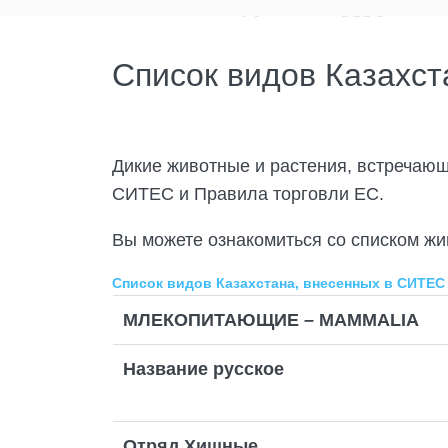
Список видов Казахс
Дикие животные и растения, встречаю
СИТЕС и Правила торговли ЕС.
Вы можете ознакомиться со списком жи
Список видов Казахстана, внесенных в СИТЕС
МЛЕКОПИТАЮЩИЕ –
MAMMALIA
Название русское
Отряд Хищные