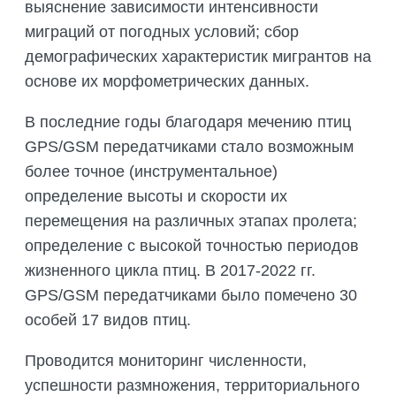
выяснение зависимости интенсивности
миграций от погодных условий; сбор
демографических характеристик мигрантов на
основе их морфометрических данных.
В последние годы благодаря мечению птиц
GPS/GSM передатчиками стало возможным
более точное (инструментальное)
определение высоты и скорости их
перемещения на различных этапах пролета;
определение с высокой точностью периодов
жизненного цикла птиц. В 2017-2022 гг.
GPS/GSM передатчиками было помечено 30
особей 17 видов птиц.
Проводится мониторинг численности,
успешности размножения, территориального