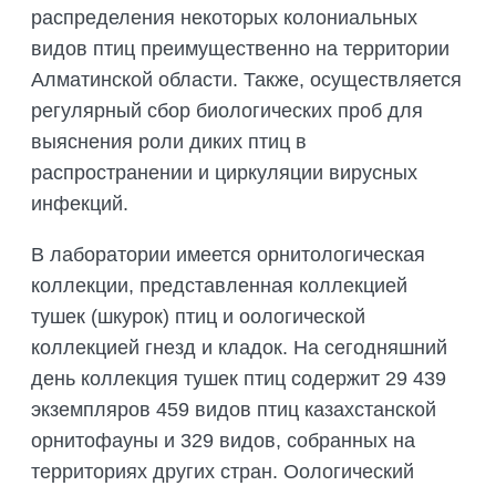
распределения некоторых колониальных
видов птиц преимущественно на территории
Алматинской области. Также, осуществляется
регулярный сбор биологических проб для
выяснения роли диких птиц в
распространении и циркуляции вирусных
инфекций.
В лаборатории имеется орнитологическая
коллекции, представленная коллекцией
тушек (шкурок) птиц и оологической
коллекцией гнезд и кладок. На сегодняшний
день коллекция тушек птиц содержит 29 439
экземпляров 459 видов птиц казахстанской
орнитофауны и 329 видов, собранных на
территориях других стран. Оологический