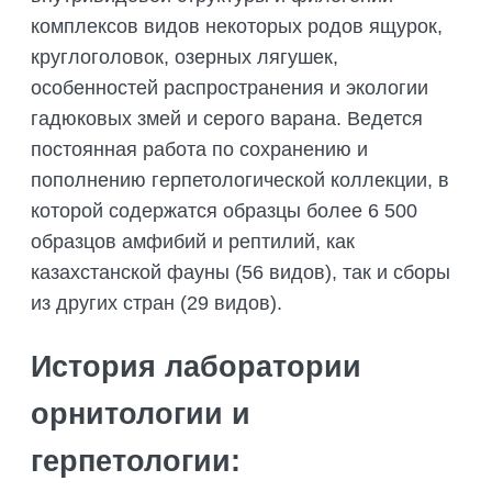
комплексов видов некоторых родов ящурок,
круглоголовок, озерных лягушек,
особенностей распространения и экологии
гадюковых змей и серого варана. Ведется
постоянная работа по сохранению и
пополнению герпетологической коллекции, в
которой содержатся образцы более 6 500
образцов амфибий и рептилий, как
казахстанской фауны (56 видов), так и сборы
из других стран (29 видов).
История лаборатории
орнитологии и
герпетологии: