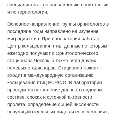
специалистов – по направлению орнитологии
и по герпетологии.
Основное направление группы орнитологов в
последние годы направлено на изучение
миграций птиц. При лаборатории работает
Центр кольцевания птиц, данные по которым
ежегодно получают с Орнитологического
стационара Чокпак, а также ряда других
полевых стационаров. Стационар Чокпак
входит в международную организацию
кольцевания птиц EURING. В лаборатории
проводится накопление данных о видовом
составе, сроках и суточной активности
пролета, определение общей числености
популяций отдельных видов и ее изменениях;