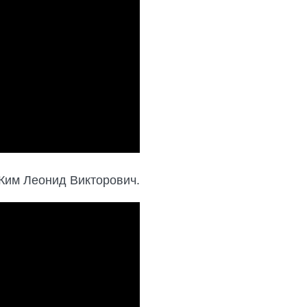
 Ким Леонид Викторович.