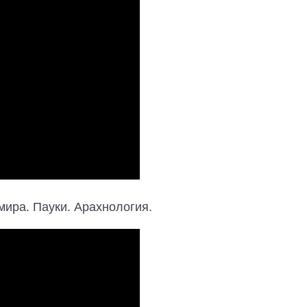
ира. Пауки. Арахнология.