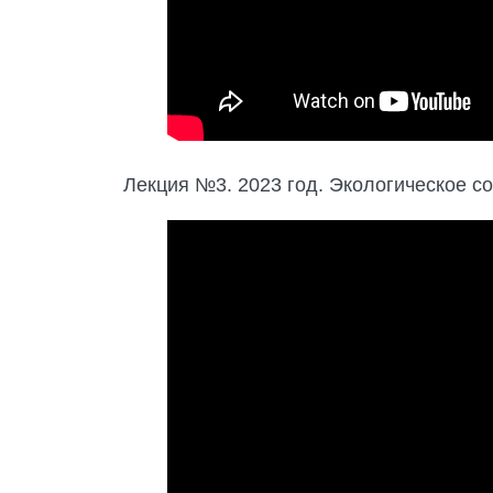
Лекция №3. 2023 год. Экологическое с