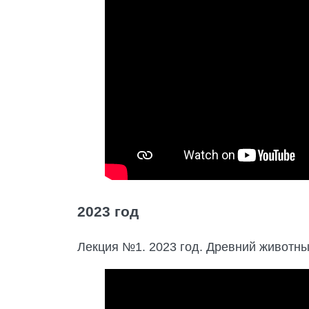
2023 год
Лекция №1. 2023 год. Древний животны