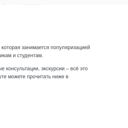
 которая занимается популяризацией
икам и студентам.
 консультации, экскурсии – всё это
уте можете прочитать ниже в