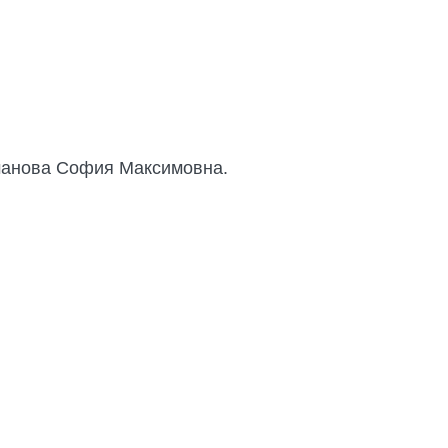
оманова София Максимовна.