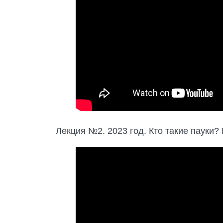
Лекция №2. 2023 год. Кто такие пауки?