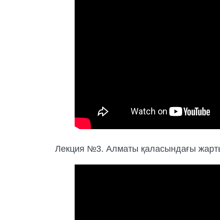
Лекция №3. Алматы қаласындағы жарты