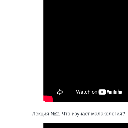
Лекция №2. Что изучает малакология?