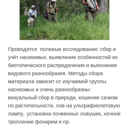
Проводятся полевые исследования: сбор и
учёт насекомых, выявление особенностей их
биотопического распределения и выяснения
видового разнообразия. Методы сбора
материала зависит от изучаемой группы
насекомых и очень разнообразны:
визуальный сбор в природе, кошение сачком
по растительности, лов на ультрафиолетовую
лампу, установка почвенных ловушек, ночное
тропление фонарем и пр.