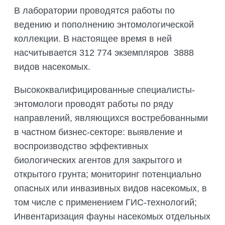
В лаборатории проводятся работы по
ведению и пополнению энтомологической
коллекции. В настоящее время в ней
насчитывается 312 774 экземпляров 3888
видов насекомых.
Высококвалифицированные специалисты-
энтомологи проводят работы по ряду
направлений, являющихся востребованными
в частном бизнес-секторе: выявление и
воспроизводство эффективных
биологических агентов для закрытого и
открытого грунта; мониторинг потенциально
опасных или инвазивных видов насекомых, в
том числе с применением ГИС-технологий;
Инвентаризация фауны насекомых отдельных