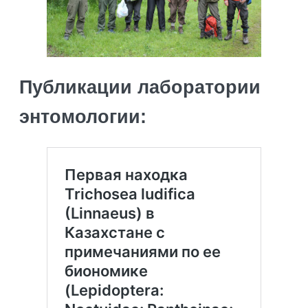
Публикации лаборатории
энтомологии: