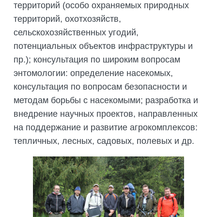
территорий (особо охраняемых природных
территорий, охотхозяйств,
сельскохозяйственных угодий,
потенциальных объектов инфраструктуры и
пр.); консультация по широким вопросам
энтомологии: определение насекомых,
консультация по вопросам безопасности и
методам борьбы с насекомыми; разработка и
внедрение научных проектов, направленных
на поддержание и развитие агрокомплексов:
тепличных, лесных, садовых, полевых и др.