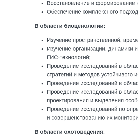
Восстановление и формирование н
Обеспечение комплексного подхода
В области биоценологии:
Изучение пространственной, врем
Изучение организации, динамики и
ГИС-технологий;
Проведение исследований в облас
стратегий и методов устойчивого 
Проведение исследований в облас
Проведение исследований в облас
проектирования и выделения особ
Проведение исследований по опре
и совершенствованию их монитори
В области охотоведения
: