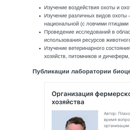
Изучение воздействия охоты и охо
Изучение различных видов охоты –
национальной (с ловчими птицами 
Проведение исследований в област
использования ресурсов животного
Изучение ветеринарного состояния
хозяйств, питомников и дичеферм
Публикации лаборатории биоце