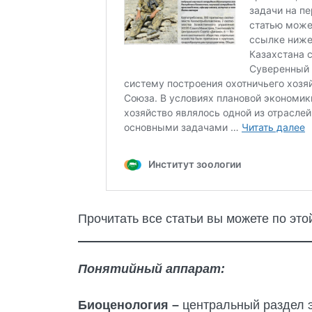
Прочитать все статьи вы можете по это
Понятийный аппарат:
Биоценология –
центральный раздел 