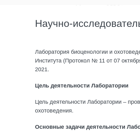
Научно-исследователь
Лаборатория биоценологии и охотоведе
Института (Протокол № 11 от 07 октября
2021.
Цель деятельности Лаборатории
Цель деятельности Лаборатории – про
охотоведения.
Основные задачи деятельности Лаб