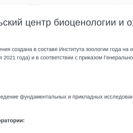
ский центр биоценологии и 
ния создана в составе Института зоологии года на 
 2021 года) и в соответствии с приказом Генерально
ведение фундаментальных и прикладных исследован
оратории: