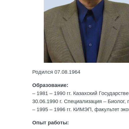
Родился 07.08.1964
Образование:
– 1981 – 1990 гг. Казахский Государст
30.06.1990 г. Специализация – Биолог,
– 1995 – 1996 гг. КИМЭП, факультет эк
Опыт работы: