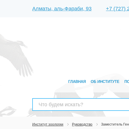
Алматы, аль-Фараби, 93
+7 (727)
ГЛАВНАЯ
ОБ ИНСТИТУТЕ
П
Найти:
Институт зоологии
Руководство
Заместитель Ген