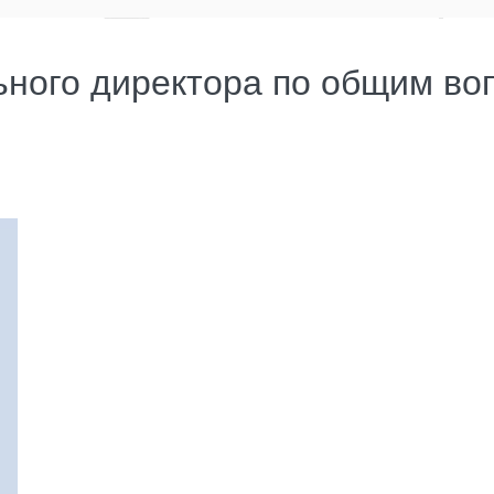
ьного директора по общим во