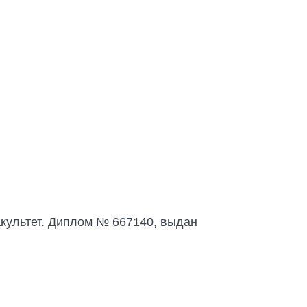
акультет. Диплом № 667140, выдан