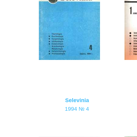
Selevinia
1994 № 4