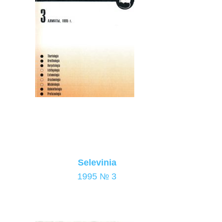
Selevinia
1995 № 3