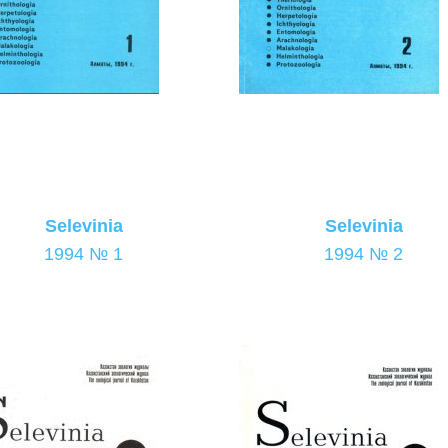
Selevinia
Selevinia
1994 № 1
1994 № 2