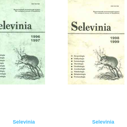
Selevinia
Selevinia