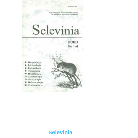
Selevinia