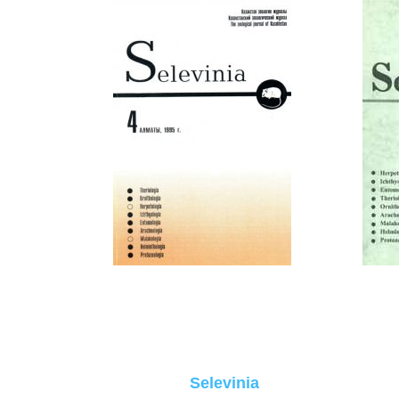
Selevinia