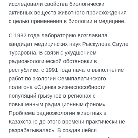
исследовали свойства биологически
активных веществ животного происхождения
с целью применения в биологии и медицине.
С 1982 года лабораторию возглавила
кандидат медицинских наук Рыскулова Сауле
Тураровна. В связи с ухудшением
радиоэкологической обстановки в
республике, с 1991 года начато выполнение
работ по экологии Семипалатинского
полигона «Оценка жизнеспособности
популяций грызунов в регионах с
повышенным радиационным фоном».
Проблема радиоэкологии животных в
Казахстане до этого времени практически не
разрабатывалась. В создавшейся