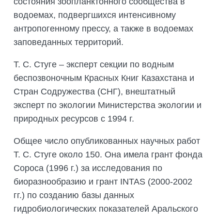
состояния зоопланктонного сообщества в
водоемах, подвергшихся интенсивному
антропогенному прессу, а также в водоемах
заповеданных территорий.
Т. С. Стуге – эксперт секции по водным
беспозвоночным Красных Книг Казахстана и
Стран Содружества (СНГ), внештатный
эксперт по экологии Министерства экологии и
природных ресурсов с 1994 г.
Общее число опубликованных научных работ
Т. С. Стуге около 150. Она имела грант фонда
Сороса (1996 г.) за исследования по
биоразнообразию и грант INTAS (2000-2002
гг.) по созданию базы данных
гидробиологических показателей Аральского