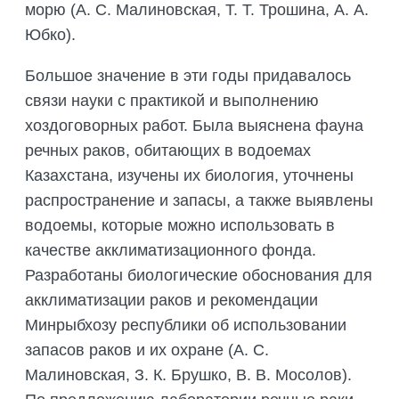
морю (А. С. Малиновская, Т. Т. Трошина, А. А.
Юбко).
Большое значение в эти годы придавалось
связи науки с практикой и выполнению
хоздоговорных работ. Была выяснена фауна
речных раков, обитающих в водоемах
Казахстана, изучены их биология, уточнены
распространение и запасы, а также выявлены
водоемы, которые можно использовать в
качестве акклиматизационного фонда.
Разработаны биологические обоснования для
акклиматизации раков и рекомендации
Минрыбхозу республики об использовании
запасов раков и их охране (А. С.
Малиновская, З. К. Брушко, В. В. Мосолов).