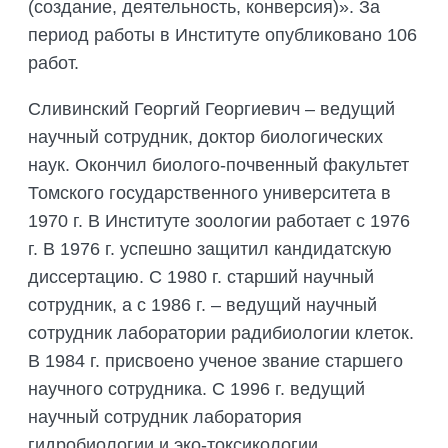
(создание, деятельность, конверсия)». За
период работы в Институте опубликовано 106
работ.
Сливинский Георгий Георгиевич – ведущий
научный сотрудник, доктор биологических
наук. Окончил биолого-почвенный факультет
Томского государственного университета в
1970 г. В Институте зоологии работает с 1976
г. В 1976 г. успешно защитил кандидатскую
диссертацию. С 1980 г. старший научный
сотрудник, а с 1986 г. – ведущий научный
сотрудник лаборатории радибиологии клеток.
В 1984 г. присвоено ученое звание старшего
научного сотрудника. С 1996 г. ведущий
научный сотрудник лаборатория
гидробиологии и эко-токсикологии.