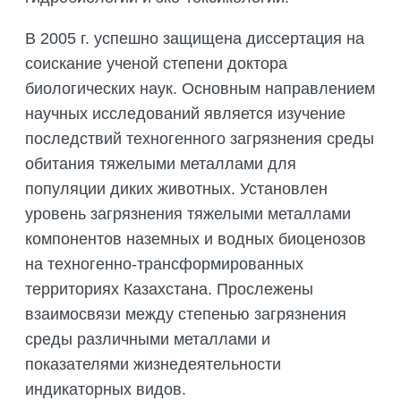
В 2005 г. успешно защищена диссертация на
соискание ученой степени доктора
биологических наук. Основным направлением
научных исследований является изучение
последствий техногенного загрязнения среды
обитания тяжелыми металлами для
популяции диких животных. Установлен
уровень загрязнения тяжелыми металлами
компонентов наземных и водных биоценозов
на техногенно-трансформированных
территориях Казахстана. Прослежены
взаимосвязи между степенью загрязнения
среды различными металлами и
показателями жизнедеятельности
индикаторных видов.