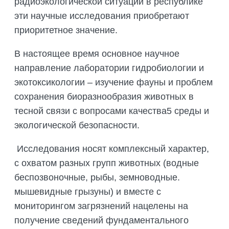
радиоэкологической ситуации в республике
эти научные исследования приобретают
приоритетное значение.
В настоящее время основное научное
направление лаборатории гидробиологии и
экотоксикологии – изучение фауны и проблем
сохранения биоразнообразия животных в
тесной связи с вопросами качества5 среды и
экологической безопасности.
Исследования носят комплексный характер,
с охватом разных групп животных (водные
беспозвоночные, рыбы, земноводные.
мышевидные грызуны) и вместе с
мониторингом загрязнений нацелены на
получение сведений фундаментального