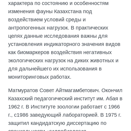
характера по состоянию и особенностям
изменения фауны Казахстана под
воздействием условий среды и
антропогенных нагрузок. В практических
целях данные исследования важны для
установления индикаторного значения видов
как биомаркеров воздействия негативных
экологических нагрузок на диких животных и
для дальнейшего их использования в
мониторинговых работах.
Матмуратов Совет Айтмагамбетович. Окончил
Казахский педагогический институт им. Абая в
1962 г. В Институте зоологии работает с 1966
г., с1986 заведующий лабораторией. В 1975 г.
защитил кандидатскую диссертацию по