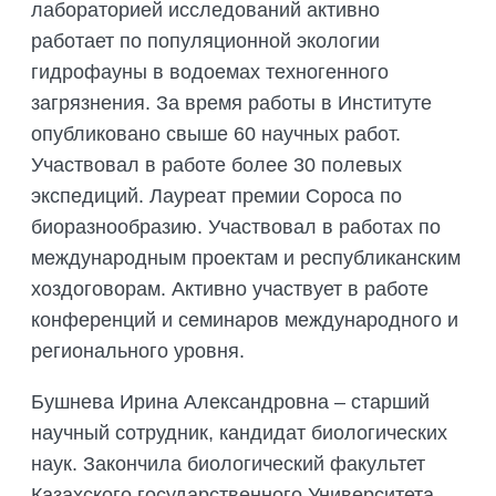
лабораторией исследований активно
работает по популяционной экологии
гидрофауны в водоемах техногенного
загрязнения. За время работы в Институте
опубликовано свыше 60 научных работ.
Участвовал в работе более 30 полевых
экспедиций. Лауреат премии Сороса по
биоразнообразию. Участвовал в работах по
международным проектам и республиканским
хоздоговорам. Активно участвует в работе
конференций и семинаров международного и
регионального уровня.
Бушнева Ирина Александровна – старший
научный сотрудник, кандидат биологических
наук. Закончила биологический факультет
Казахского государственного Университета.