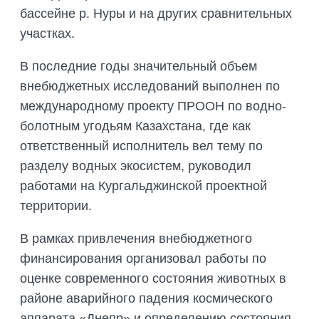
бассейне р. Нуры и на других сравнительных
участках.
В последние годы значительный объем
внебюджетных исследований выполнен по
международному проекту ПРООН по водно-
болотным угодьям Казахстана, где как
ответственный исполнитель вел тему по
разделу водных экосистем, руководил
работами на Кургальджинской проектной
территории.
В рамках привлечения внебюджетного
финансирования организовал работы по
оценке современного состояния животных в
районе аварийного падения космического
аппарата «Днепр» и определению состояния