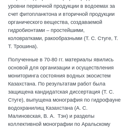
уровни первичной продукции в водоемах за
счет фитопланктона и вторичной продукции
органического вещества, создаваемой
гидробионтами – простейшими,
коловратками, ракообразными (Т. С. Стуге, Т.
Т. Трошина).
Полученные в 70-80 гг. материалы явились
основой для организации и осуществления
мониторинга состояния водных экосистем
Казахстана. По результатам работ была
защищена кандидатская диссертация (Т. С.
Стуге), выпущена монография по гидрофауне
водохранилищ Казахстана (А. С.
Малиновская, В. А. Тэн) и разделы
коллективной монографии по Аральскому