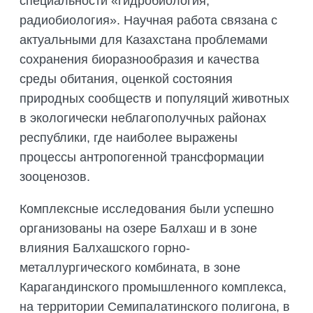
специальности «гидробиология,
радиобиология». Научная работа связана с
актуальными для Казахстана проблемами
сохранения биоразнообразия и качества
среды обитания, оценкой состояния
природных сообществ и популяций животных
в экологически неблагополучных районах
республики, где наиболее выражены
процессы антропогенной трансформации
зооценозов.
Комплексные исследования были успешно
организованы на озере Балхаш и в зоне
влияния Балхашского горно-
металлургического комбината, в зоне
Карагандинского промышленного комплекса,
на территории Семипалатинского полигона, в