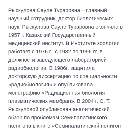
Рыскулова Сауле Тураровна – главный
научный сотрудник, доктор биологических
наук. Рыскулова Сауле Тураровна окончила в
1957 г. Казахский Государственный
медицинский институт. В Институте зоологии
работает с 1976 г., с 1982 по 1996 гг. в
должности заведующего лабораторией
радиобиологии. В 1986г. защитила
докторскую диссертацию по специальности
«радиобиология» и опубликовала
монографию «Радиационная биология
плазматических мембран». В 2004 г. С. Т.
Рыскуловой опубликован аналитический
обзор по проблемам Семипалатинского
полигона в книге «Семипалатинский полигон