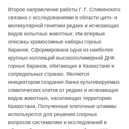
Второе направление работы Г. Г. Сливинского
связано с исследованиями в области цито- и
молекулярной генетики редких и исчезающих
видов копытных животных. Им впервые
описаны хромосомные наборы горных
баранов. Сформирована одна из наиболее
крупных коллекций высокополимерной ДНК
горных баранов, обитающих в Казахстане и
сопредельных странах. Является
инициатором создания банка культивируемых
соматических клеток от редких и исчезающих
видов животных, населяющих территорию
Казахстана. Полученные клеточные штаммы
используются для решения спорных
вопросов систематики и исследований в