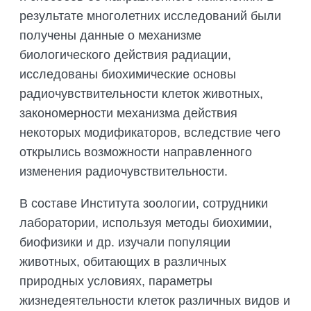
результате многолетних исследований были
получены данные о механизме
биологического действия радиации,
исследованы биохимические основы
радиочувствительности клеток животных,
закономерности механизма действия
некоторых модификаторов, вследствие чего
открылись возможности направленного
изменения радиочувствительности.
В составе Института зоологии, сотрудники
лаборатории, используя методы биохимии,
биофизики и др. изучали популяции
животных, обитающих в различных
природных условиях, параметры
жизнедеятельности клеток различных видов и