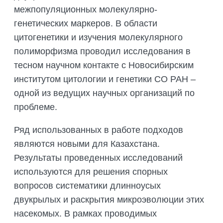
межпопуляционных молекулярно-
генетических маркеров. В области
цитогенетики и изучения молекулярного
полиморфизма проводил исследования в
тесном научном контакте с Новосибирским
институтом цитологии и генетики СО РАН –
одной из ведущих научных организаций по
проблеме.
Ряд использованных в работе подходов
являются новыми для Казахстана.
Результаты проведенных исследований
используются для решения спорных
вопросов систематики длинноусых
двукрылых и раскрытия микроэволюции этих
насекомых. В рамках проводимых