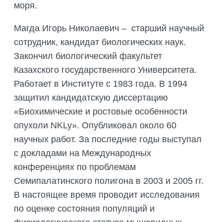
моря.
Магда Игорь Николаевич – старший научный
сотрудник, кандидат биологических наук.
Закончил биологический факультет
Казахского государственного Университета.
Работает в Институте с 1983 года. В 1994
защитил кандидатскую диссертацию
«Биохимические и ростовые особенности
опухоли NKLy». Опубликовал около 60
научных работ. За последние годы выступал
с докладами на Международных
конференциях по проблемам
Семипалатинского полигона в 2003 и 2005 гг.
В настоящее время проводит исследования
по оценке состояния популяций и