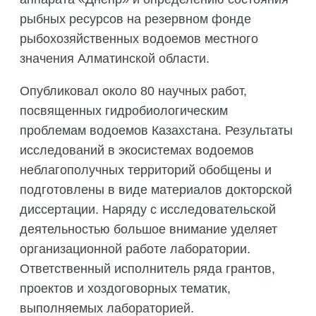
рыбных ресурсов на резервном фонде
рыбохозяйственных водоемов местного
значения Алматинской области.
Опубликовал около 80 научных работ,
посвященных гидробиологическим
проблемам водоемов Казахстана. Результаты
исследований в экосистемах водоемов
неблагополучных территорий обобщены и
подготовлены в виде материалов докторской
диссертации. Наряду с исследовательской
деятельностью большое внимание уделяет
организационной работе лаборатории.
Ответственный исполнитель ряда грантов,
проектов и хоздоговорных тематик,
выполняемых лабораторией.