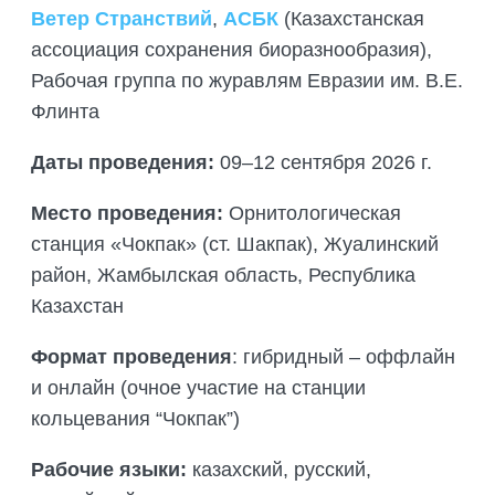
Ветер Странствий
,
АСБК
(Казахстанская
ассоциация сохранения биоразнообразия),
Рабочая группа по журавлям Евразии им. В.Е.
Флинта
Даты проведения:
09–12 сентября 2026 г.
Место проведения:
Орнитологическая
станция «Чокпак» (ст. Шакпак), Жуалинский
район, Жамбылская область, Республика
Казахстан
Формат проведения
: гибридный – оффлайн
и онлайн (очное участие на станции
кольцевания “Чокпак”)
Рабочие языки:
казахский, русский,