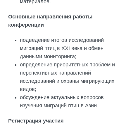
материалов.
Основные направления работы
конференции
подведение итогов исследований
миграций птиц в XXI века и обмен
данными мониторинга;
определение приоритетных проблем и
перспективных направлений
исследований и охраны мигрирующих
видов;
обсуждение актуальных вопросов
изучения миграций птиц в Азии.
Регистрация участия