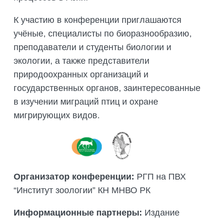
К участию в конференции приглашаются
учёные, специалисты по биоразнообразию,
преподаватели и студенты биологии и
экологии, а также представители
природоохранных организаций и
государственных органов, заинтересованные
в изучении миграций птиц и охране
мигрирующих видов.
Организатор конференции:
РГП на ПВХ
“Институт зоологии” КН МНВО РК
Информационные партнеры:
Издание