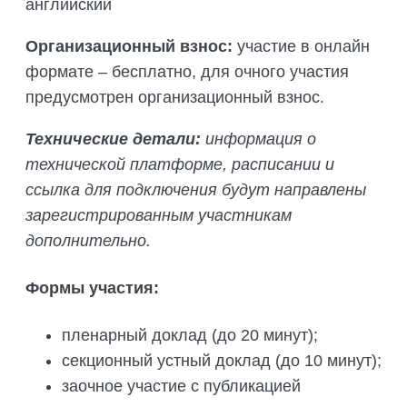
английский
Организационный взнос:
участие в онлайн
формате – бесплатно, для очного участия
предусмотрен организационный взнос.
Технические детали:
информация о
технической платформе, расписании и
ссылка для подключения будут направлены
зарегистрированным участникам
дополнительно.
Формы участия
:
пленарный доклад (до 20 минут);
секционный устный доклад (до 10 минут);
заочное участие с публикацией