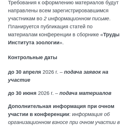
Требования к оформлению материалов будут
направлены всем зарегистрировавшимся
участникам во
2 информационном письме
.
Планируется публикация статей по
материалам конференции в сборнике «
Труды
Института зоологии
».
Контрольные даты
до 30 апреля
2026 г. –
подача заявок на
участие
до 30 июня
2026 г. –
подача материалов
Дополнительная информация при очном
участии в конференции
: и
нформация об
организационном взносе при очном участии в