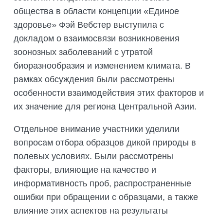
общества в области концепции «Единое
здоровье» Фэй Вебстер выступила с
докладом о взаимосвязи возникновения
зоонозных заболеваний с утратой
биоразнообразия и изменением климата. В
рамках обсуждения были рассмотрены
особенности взаимодействия этих факторов и
их значение для региона Центральной Азии.
Отдельное внимание участники уделили
вопросам отбора образцов дикой природы в
полевых условиях. Были рассмотрены
факторы, влияющие на качество и
информативность проб, распространенные
ошибки при обращении с образцами, а также
влияние этих аспектов на результаты