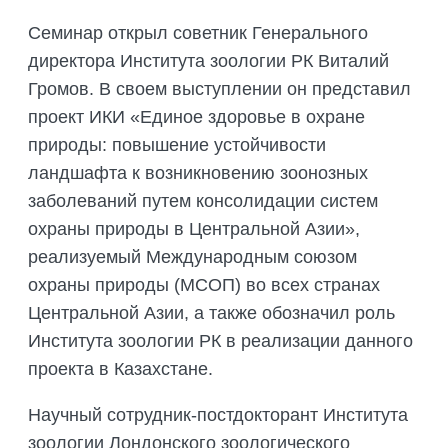
Семинар открыл советник Генерального
директора Института зоологии РК Виталий
Громов. В своем выступлении он представил
проект ИКИ «Единое здоровье в охране
природы: повышение устойчивости
ландшафта к возникновению зоонозных
заболеваний путем консолидации систем
охраны природы в Центральной Азии»,
реализуемый Международным союзом
охраны природы (МСОП) во всех странах
Центральной Азии, а также обозначил роль
Института зоологии РК в реализации данного
проекта в Казахстане.
Научный сотрудник-постдокторант Института
зоологии Лондонского зоологического