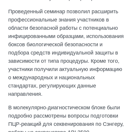
Проведенный семинар позволил расширить
профессиональные знания участников в
области безопасной работы с потенциально
инфицированными образцами, использования
боксов биологической безопасности и
подбора средств индивидуальной защиты в
зависимости от типа процедуры. Кроме того,
участники получили актуальную информацию
о международных и национальных
стандартах, регулирующих данные
направления.
В молекулярно-диагностическом блоке были
подробно рассмотрены вопросы подготовки
ПЦР-реакций для секвенирования по Сэнгеру,