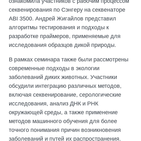
ознакомила участников с рабочим процессом
секвенирования по Сэнгеру на секвенаторе
ABI 3500. Андрей Жигайлов представил
алгоритмы тестирования и подходы к
разработке праймеров, применяемые для
исследования образцов дикой природы.
В рамках семинара также были рассмотрены
современные подходы в экологии
заболеваний диких животных. Участники
обсудили интеграцию различных методов,
включая секвенирование, серологические
исследования, анализ ДНК и РНК
окружающей среды, а также применение
методов машинного обучения для более
точного понимания причин возникновения
заболеваний и путей их распространения.