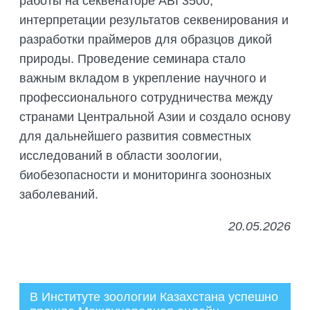
работы на секвенаторе ABI 3500,
интерпретации результатов секвенирования и
разработки праймеров для образцов дикой
природы. Проведение семинара стало
важным вкладом в укрепление научного и
профессионального сотрудничества между
странами Центральной Азии и создало основу
для дальнейшего развития совместных
исследований в области зоологии,
биобезопасности и мониторинга зоонозных
заболеваний.
20.05.2026
В Институте зоологии Казахстана успешно