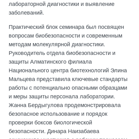
лабораторной диагностики и выявление
заболеваний.
Практический блок семинара был посвящен
вопросам биобезопасности и современным
методам молекулярной диагностики.
Руководитель отдела биобезопасности и
защиты Алматинского филиала
Национального центра биотехнологий Элина
Мальцева представила ключевые стандарты
работы с потенциально опасными образцами
и меры защиты персонала лаборатории.
Жанна Бердыгулова продемонстрировала
безопасное использование и порядок
проверки боксов биологической
безопасности. Динара Наизабаева