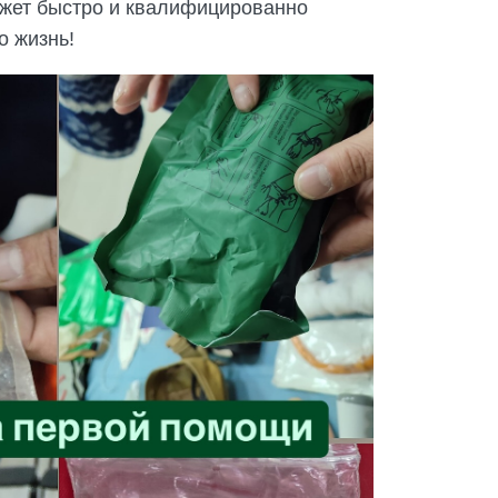
может быстро и квалифицированно
о жизнь!