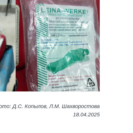
ото: Д.С. Копылов, Л.М. Шахворостова
18.04.2025