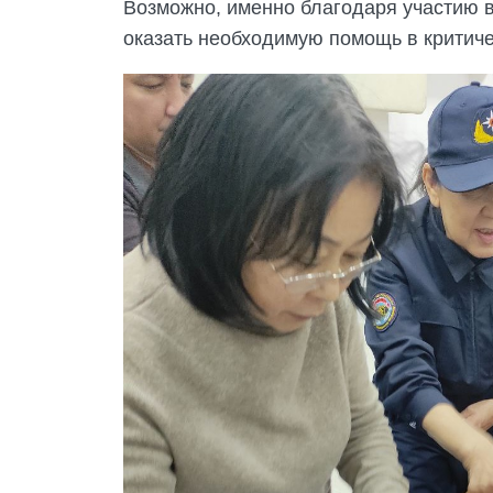
Возможно, именно благодаря участию в
оказать необходимую помощь в критичес