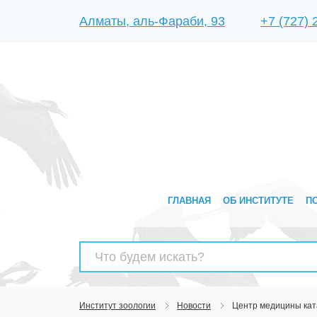
Алматы, аль-Фараби, 93
+7 (727)
ГЛАВНАЯ
ОБ ИНСТИТУТЕ
П
Найти:
Институт зоологии
Новости
Центр медицины кат