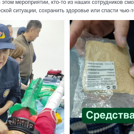
 этом мероприятии, кто-то из наших сотрудников с
кой ситуации, сохранить здоровье или спасти чью-т