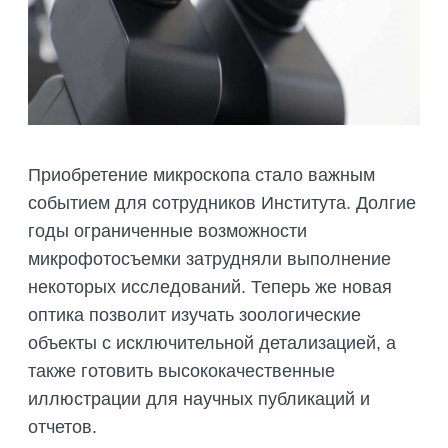
Приобретение микроскопа стало важным
событием для сотрудников Института. Долгие
годы ограниченные возможности
микрофотосъемки затрудняли выполнение
некоторых исследований. Теперь же новая
оптика позволит изучать зоологические
объекты с исключительной детализацией, а
также готовить высококачественные
иллюстрации для научных публикаций и
отчетов.