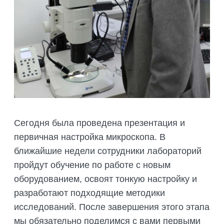
Сегодня была проведена презентация и
первичная настройка микроскопа. В
ближайшие недели сотрудники лабораторий
пройдут обучение по работе с новым
оборудованием, освоят тонкую настройку и
разработают подходящие методики
исследований. После завершения этого этапа
мы обязательно поделимся с вами первыми