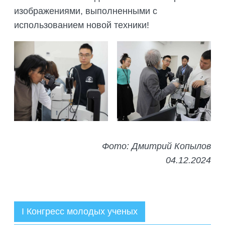
изображениями, выполненными с
использованием новой техники!
Фото: Дмитрий Копылов
04.12.2024
I Конгресс молодых ученых