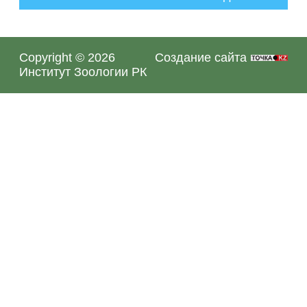
Copyright © 2026
Создание сайта
Институт Зоологии РК