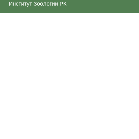
Институт Зоологии РК