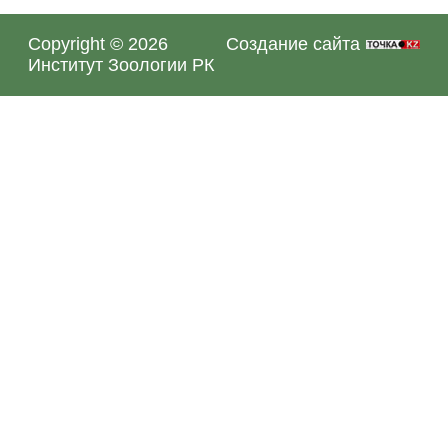
Администратор
29.09.2022
Copyright © 2026
Создание сайта
Институт Зоологии РК