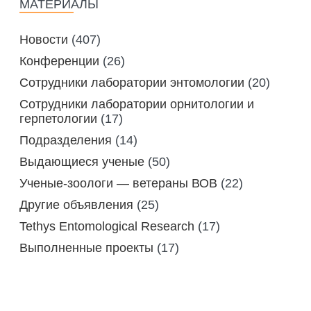
МАТЕРИАЛЫ
Новости
(407)
Конференции
(26)
Сотрудники лаборатории энтомологии
(20)
Сотрудники лаборатории орнитологии и
герпетологии
(17)
Подразделения
(14)
Выдающиеся ученые
(50)
Ученые-зоологи — ветераны ВОВ
(22)
Другие объявления
(25)
Tethys Entomological Research
(17)
Выполненные проекты
(17)