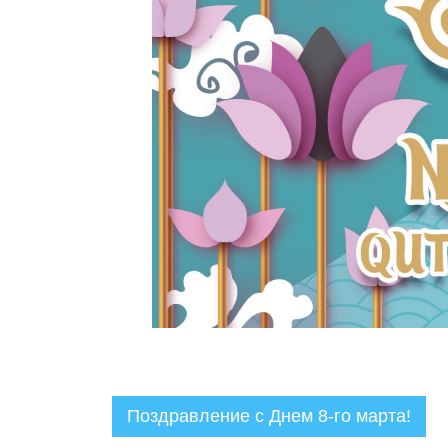
Поздравление с Днем 8-го марта!