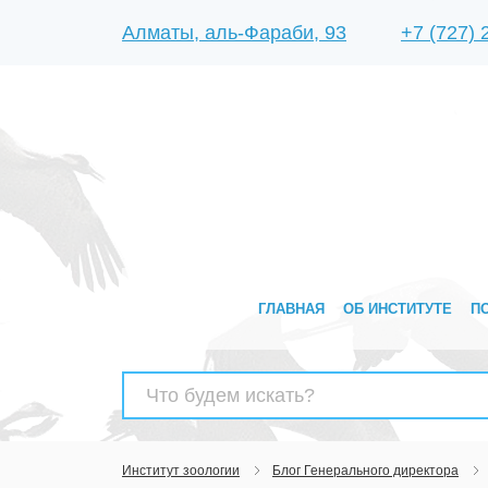
Алматы, аль-Фараби, 93
+7 (727)
ГЛАВНАЯ
ОБ ИНСТИТУТЕ
П
Найти:
Институт зоологии
Блог Генерального директора