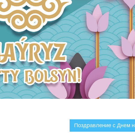
Поздравление с Днем н