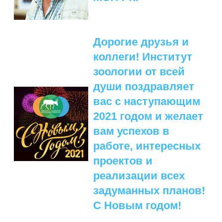
Дорогие друзья и
коллеги! Институт
зоологии от всей
души поздравляет
вас с наступающим
2021 годом и желает
вам успехов в
работе, интересных
проектов и
реализации всех
задуманных планов!
С Новым годом!