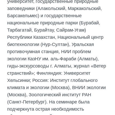
университет, государственные природные
заповедники (Алакольский, Маркакольский,
Барсакельмес) и государственные
национальные природные парки (Бурабай,
Тарбагатай, Бурайтау, Сайрам-Угам)
Республики Казахстан, Национальный центр
биотехнологии (Нур-Султан), Уральская
противочумная станция, НИИ проблем
экологии КазНУ им. аль-Фараби (Алматы),
гиды-экскурсоводы г. Алматы, журнал «Ветер
странствий»; Финляндия: Университет
Хельсинки; Россия: Институт глобального
климата и экологии (Москва), ВНИИ экологии
(Москва), Зоологический институт РАН
(Санкт-Петербург). На семинаре была
подчеркнута острая необходимость