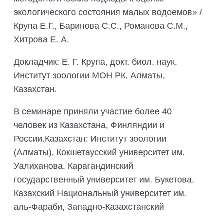
экологического состояния малых водоемов» /
Крупа Е.Г., Баринова С.С., Романова С.М.,
Хитрова Е. А.
Докладчик: Е. Г. Крупа, докт. биол. наук,
Институт зоологии МОН РК, Алматы,
Казахстан.
В семинаре приняли участие более 40
человек из Казахстана, Финляндии и
России.Казахстан: Институт зоологии
(Алматы), Кокшетаусский университет им.
Уалиханова, Карагандинский
государственный университет им. Букетова,
Казахский Национальный университет им.
аль-Фараби, Западно-Казахстанский