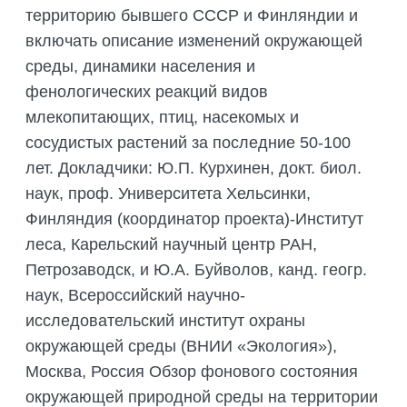
территорию бывшего СССР и Финляндии и
включать описание изменений окружающей
среды, динамики населения и
фенологических реакций видов
млекопитающих, птиц, насекомых и
сосудистых растений за последние 50-100
лет. Докладчики: Ю.П. Курхинен, докт. биол.
наук, проф. Университета Хельсинки,
Финляндия (координатор проекта)-Институт
леса, Карельский научный центр РАН,
Петрозаводск, и Ю.А. Буйволов, канд. геогр.
наук, Всероссийский научно-
исследовательский институт охраны
окружающей среды (ВНИИ «Экология»),
Москва, Россия Обзор фонового состояния
окружающей природной среды на территории