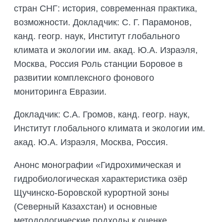
стран СНГ: история, современная практика,
возможности. Докладчик: С. Г. Парамонов,
канд. геогр. наук, Институт глобального
климата и экологии им. акад. Ю.А. Израэля,
Москва, Россия Роль станции Боровое в
развитии комплексного фонового
мониторинга Евразии.
Докладчик: С.А. Громов, канд. геогр. наук,
Институт глобального климата и экологии им.
акад. Ю.А. Израэля, Москва, Россия.
Анонс монографии «Гидрохимическая и
гидробиологическая характеристика озёр
Щучинско-Боровской курортной зоны
(Северный Казахстан) и основные
методологические подходы к оценке