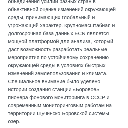
объединения усилий разных стран в
объективной оценке изменений окружающей
среды, принимающих глобальный и
угрожающий характер. Крупномасштабная и
долгосрочная база данных ECN является
мощной платформой для анализа, который
даст возможность разработать реальные
мероприятия по устойчивому сохранению
окружающей среды в условиях быстрых
изменений землепользования и климата.
Специальное внимание было уделено
истории создания станции «Боровое» —
пионера фонового мониторинга в СССР и
современным мониторинговым работам на
территории Щучинско-Боровской системы
озер.