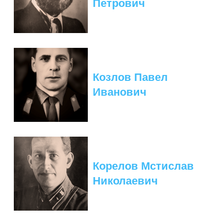
Петрович
Козлов Павел
Иванович
Корелов Мстислав
Николаевич