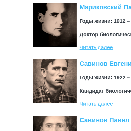
Мариковский П
Годы жизни: 1912 –
Доктор биологичес
Читать далее
Савинов Евген
Годы жизни: 1922 –
Кандидат биологиче
Читать далее
Савинов Павел