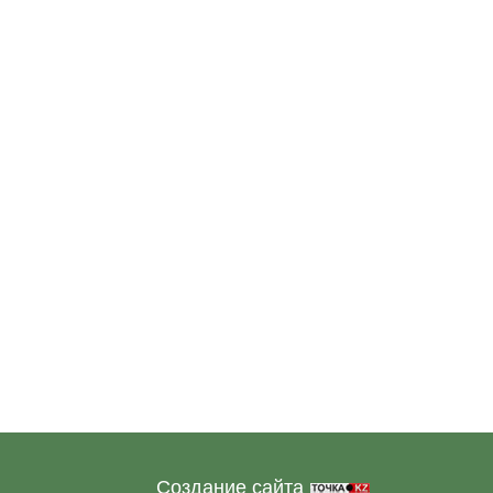
Создание сайта