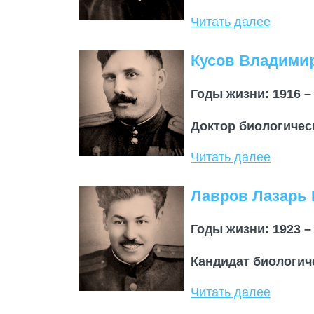
Читать далее
Кусов Владими
Годы жизни: 1916 –
Доктор биологическ
Читать далее
Лавров Лазарь
Годы жизни: 1923 –
Кандидат биологич
Читать далее