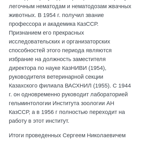
легочным нематодам и нематодозам жвачных
животных. В 1954 г. получил звание
профессора и академика КазССР.
Признанием его прекрасных
исследовательских и организаторских
способностей этого периода являются
избрание на должность заместителя
директора по науке КазНИВИ (1954),
руководителя ветеринарной секции
Казахского филиала ВАСХНИЛ (1955). С 1944
г. он одновременно руководит лабораторией
гельминтологии Института зоологии АН
КазССР, а в 1956 г полностью переходит на
работу в этот институт.
Итоги проведенных Сергеем Николаевичем