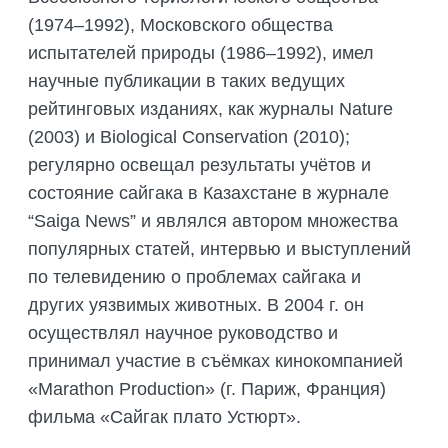
(1974–1992), Московского общества
испытателей природы (1986–1992), имел
научные публикации в таких ведущих
рейтинговых изданиях, как журналы Nature
(2003) и Biological Conservation (2010);
регулярно освещал результаты учётов и
состояние сайгака в Казахстане в журнале
“Saiga News” и являлся автором множества
популярных статей, интервью и выступлений
по телевидению о проблемах сайгака и
других уязвимых животных. В 2004 г. он
осуществлял научное руководство и
принимал участие в съёмках кинокомпанией
«Marathon Production» (г. Париж, Франция)
фильма «Сайгак плато Устюрт».