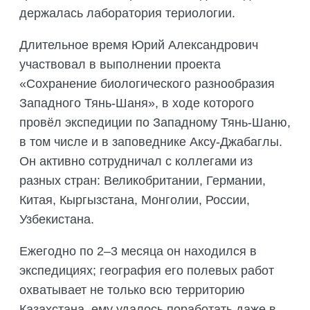
держалась лаборатория териологии.
Длительное время Юрий Александрович
участвовал в выполнении проекта
«Сохранение биологического разнообразия
Западного Тянь-Шаня», в ходе которого
провёл экспедиции по Западному Тянь-Шаню,
в том числе и в заповеднике Аксу-Джабаглы.
Он активно сотрудничал с коллегами из
разных стран: Великобритании, Германии,
Китая, Кыргызстана, Монголии, России,
Узбекистана.
Ежегодно по 2–3 месяца он находился в
экспедициях; география его полевых работ
охватывает не только всю территорию
Казахстана, ему удалось поработать даже в