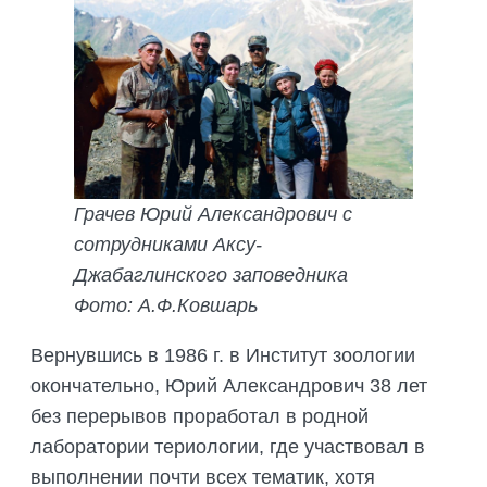
Грачев Юрий Александрович с
сотрудниками Аксу-
Джабаглинского заповедника
Фото: А.Ф.Ковшарь
Вернувшись в 1986 г. в Институт зоологии
окончательно, Юрий Александрович 38 лет
без перерывов проработал в родной
лаборатории териологии, где участвовал в
выполнении почти всех тематик, хотя