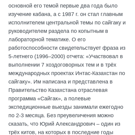
основной его темой первые два года было
изучение кабана, а с 1987 г. он стал главным
исполнителем центральной темы по сайгаку и
руководителем раздела по копытным в
лабораторной тематике. О его
работоспособности свидетельствует фраза из
5-летнего (1996–2000) отчета: «Участвовал в
выполнении 7 хоздоговорных тем и в трёх
международных проектах Интас-Казахстан по
сайгаку». Им написана и представлена в
Правительство Казахстана отраслевая
программа «Сайгак», а полевые
экспедиционные выезды занимали ежегодно
по 2-3 месяца. Без преувеличения можно
сказать, что Юрий Александрович – один из
трёх китов, на которых в последние годы