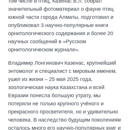
том числе и птиц, Казенас В.Л. собрал
значительный фотоматериал о фауне птиц
южной части города Алматы, подготовил и
опубликовал 3 научно-популярные книги
орнитологического содержания и более 20
научных сообщений в «Русском
орнитологическом журнале».
Владимир Лонгинович Казенас, крупнейший
энтомолог и специалист с мировым именем,
ушел из жизни – 25 мая 2025 года,
зоологическая наука Казахстана и всей
Евразии понесла большую утрату, мы
потеряли не только крупного учёного и
прекрасного просветителя, но и удивительно
человека. В наследство будущим поколениям
осталось много его научно-популярных книг и