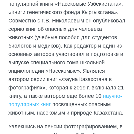
популярной книги «Насекомые Узбекистана»,
«Книги генетического фонда Кыргызстана».
Совместно с Г.В. Николаевым он опубликовал
серию книг об опасных для человека
животных (учебные пособия для студентов-
биологов и медиков). Как редактор и один из
основных авторов участвовал в подготовке и
выпуске специального тома школьной
энциклопедии «Насекомые». Являлся
автором серии книг «Фауна Казахстана в
фотографиях», которая к 2019 г. включала 21
книгу, а также автором еще более 10
научно-
популярных книг
посвященных опасным
животным, насекомым и природе Казахстана.
Увлекшись на пенсии фотографированием, в