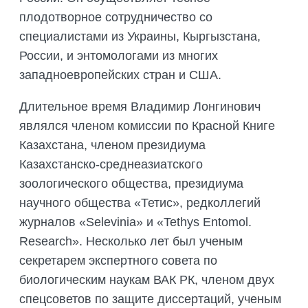
плодотворное сотрудничество со
специалистами из Украины, Кыргызстана,
России, и энтомологами из многих
западноевропейских стран и США.
Длительное время Владимир Лонгинович
являлся членом комиссии по Красной Книге
Казахстана, членом президиума
Казахстанско-среднеазиатского
зоологического общества, президиума
научного общества «Тетис», редколлегий
журналов «Selevinia» и «Tethys Entomol.
Research». Несколько лет был ученым
секретарем экспертного совета по
биологическим наукам ВАК РК, членом двух
спецсоветов по защите диссертаций, ученым