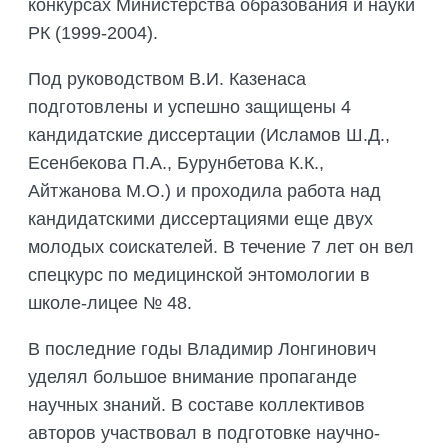
конкурсах Министерства образования и науки
РК (1999-2004).
Под руководством В.И. Казенаса
подготовлены и успешно защищены 4
кандидатские диссертации (Исламов Ш.Д.,
Есенбекова П.А., Бурунбетова К.К.,
Айтжанова М.О.) и проходила работа над
кандидатскими диссертациями еще двух
молодых соискателей. В течение 7 лет он вел
спецкурс по медицинской энтомологии в
школе-лицее № 48.
В последние годы Владимир Лонгинович
уделял большое внимание пропаганде
научных знаний. В составе коллективов
авторов участвовал в подготовке научно-