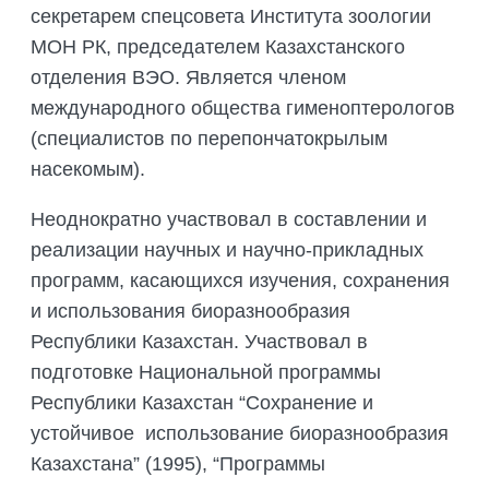
секретарем спецсовета Института зоологии
МОН РК, председателем Казахстанского
отделения ВЭО. Является членом
международного общества гименоптерологов
(специалистов по перепончатокрылым
насекомым).
Неоднократно участвовал в составлении и
реализации научных и научно-прикладных
программ, касающихся изучения, сохранения
и использования биоразнообразия
Республики Казахстан. Участвовал в
подготовке Национальной программы
Республики Казахстан “Сохранение и
устойчивое использование биоразнообразия
Казахстана” (1995), “Программы