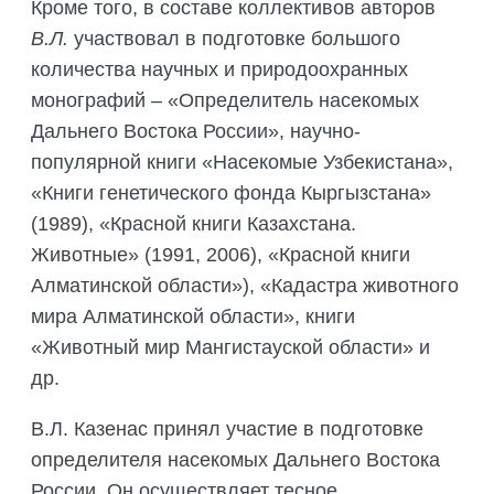
Кроме того, в составе коллективов авторов
В.Л.
участвовал в подготовке большого
количества научных и природоохранных
монографий – «Определитель насекомых
Дальнего Востока России», научно-
популярной книги «Насекомые Узбекистана»,
«Книги генетического фонда Кыргызстана»
(1989), «Красной книги Казахстана.
Животные» (1991, 2006), «Красной книги
Алматинской области»), «Кадастра животного
мира Алматинской области», книги
«Животный мир Мангистауской области» и
др.
В.Л. Казенас принял участие в подготовке
определителя насекомых Дальнего Востока
России. Он осуществляет тесное