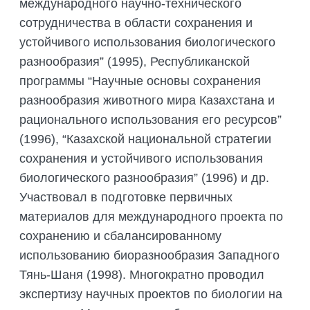
международного научно-технического
сотрудничества в области сохранения и
устойчивого использования биологического
разнообразия” (1995), Республиканской
программы “Научные основы сохранения
разнообразия животного мира Казахстана и
рационального использования его ресурсов”
(1996), “Казахской национальной стратегии
сохранения и устойчивого использования
биологического разнообразия” (1996) и др.
Участвовал в подготовке первичных
материалов для международного проекта по
сохранению и сбалансированному
использованию биоразнообразия Западного
Тянь-Шаня (1998). Многократно проводил
экспертизу научных проектов по биологии на