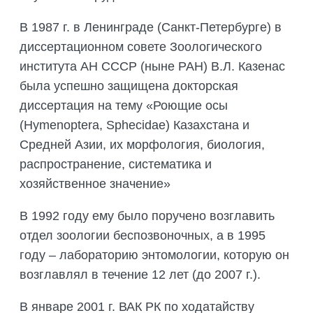
В 1987 г. в Ленинграде (Санкт-Петербурге) в
диссертационном совете Зоологического
института АН СССР (ныне РАН) В.Л. Казенас
была успешно защищена докторская
диссертация на тему «Роющие осы
(Hymenoptera, Sphecidae) Казахстана и
Средней Азии, их морфология, биология,
распространение, систематика и
хозяйственное значение»
В 1992 году ему было поручено возглавить
отдел зоологии беспозвоночных, а в 1995
году – лабораторию энтомологии, которую он
возглавлял в течение 12 лет (до 2007 г.).
В январе 2001 г. ВАК РК по ходатайству