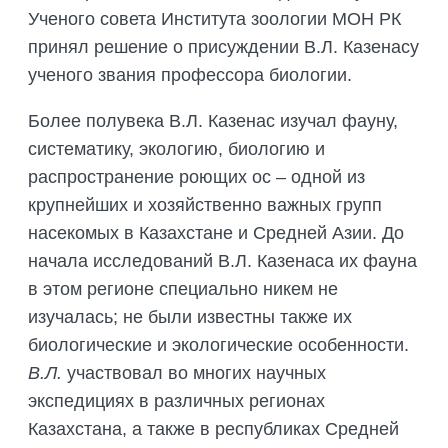
Ученого совета Института зоологии МОН РК
принял решение о присуждении В.Л. Казенасу
ученого звания профессора биологии.
Более полувека В.Л. Казенас изучал фауну,
систематику, экологию, биологию и
распространение роющих ос – одной из
крупнейших и хозяйственно важных групп
насекомых в Казахстане и Средней Азии. До
начала исследований В.Л. Казенаса их фауна
в этом регионе специально никем не
изучалась; не были известны также их
биологические и экологические особенности.
В.Л.
участвовал во многих научных
экспедициях в различных регионах
Казахстана, а также в республиках Средней