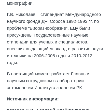
монографии.
Г.В. Николаев – стипендиат Международного
научного фонда Дж. Сороса 1992-1993 гг. по
проблеме “Биоразнообразие”. Ему были
присуждены Государственные научные
стипендии для ученых и специалистов,
внесших выдающийся вклад в развитие науки
и техники на 2006-2008 годы и 2010-2012
годы.
В настоящий момент работает Главным
научным сотрудником в лаборатории
энтомологии Института зоологии РК.
Источник информации: