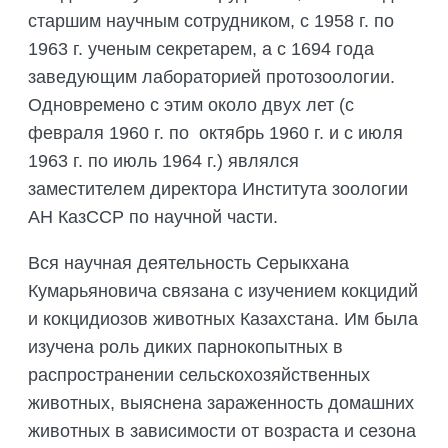
старшим научным сотрудником, с 1958 г. по
1963 г. ученым секретарем, а с 1694 года
заведующим лабораторией протозоологии.
Одновремено с этим около двух лет (с
февраля 1960 г. по октябрь 1960 г. и с июля
1963 г. по июль 1964 г.) являлся
заместителем директора Института зоологии
АН КазССР по научной части.
Вся научная деятельность Серыкхана
Кумарьяновича связана с изучением кокцидий
и кокцидиозов животных Казахстана. Им была
изучена роль диких парнокопытных в
распространении сельскохозяйственных
животных, выяснена зараженность домашних
животных в зависимости от возраста и сезона