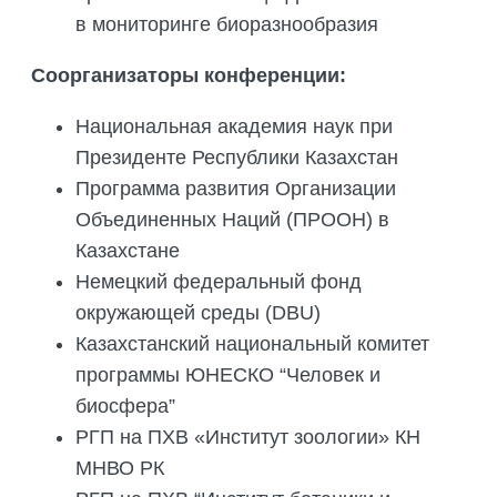
в мониторинге биоразнообразия
Соорганизаторы конференции:
Национальная академия наук при
Президенте Республики Казахстан
Программа развития Организации
Объединенных Наций (ПРООН) в
Казахстане
Немецкий федеральный фонд
окружающей среды (DBU)
Казахстанский национальный комитет
программы ЮНЕСКО “Человек и
биосфера”
РГП на ПХВ «Институт зоологии» КН
МНВО РК