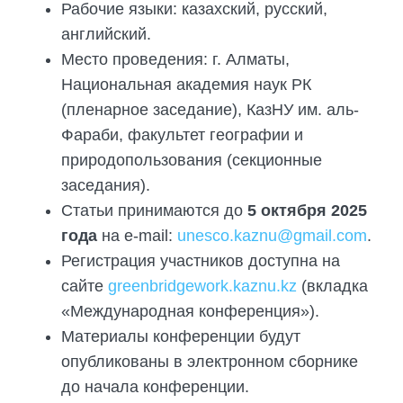
Рабочие языки: казахский, русский,
английский.
Место проведения: г. Алматы,
Национальная академия наук РК
(пленарное заседание), КазНУ им. аль-
Фараби, факультет географии и
природопользования (секционные
заседания).
Статьи принимаются до
5 октября 2025
года
на e-mail:
unesco.kaznu@gmail.com
.
Регистрация участников доступна на
сайте
greenbridgework.kaznu.kz
(вкладка
«Международная конференция»).
Материалы конференции будут
опубликованы в электронном сборнике
до начала конференции.