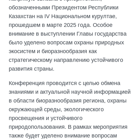
обозначенными Президентом Республики
Казахстан на IV Национальном курултае,
прошедшем в марте 2025 года. Особое
внимание в выступлении Главы государства
было уделено вопросам охраны природных
экосистем и биоразнообразия как
стратегическому направлению устойчивого
развития страны.
Конференция проводится с целью обмена
знаниями и актуальной научной информацией
в области биоразнообразия региона, охраны
окружающей среды, экологического
просвещения и устойчивого
природопользования. В рамках мероприятия
также будет уделено внимание вопросам