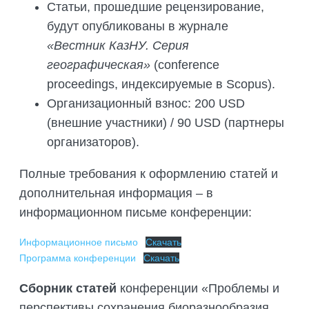
Статьи, прошедшие рецензирование,
будут опубликованы в журнале
«Вестник КазНУ. Серия
географическая»
(conference
proceedings, индексируемые в Scopus).
Организационный взнос: 200 USD
(внешние участники) / 90 USD (партнеры
организаторов).
Полные требования к оформлению статей и
дополнительная информация – в
информационном письме конференции:
Информационное письмо
Скачать
Программа конференции
Скачать
Сборник статей
конференции «Проблемы и
перспективы сохранения биоразнообразия