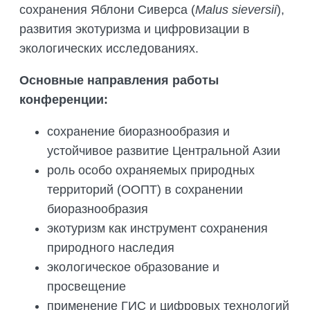
сохранения Яблони Сиверса (
Malus sieversii
),
развития экотуризма и цифровизации в
экологических исследованиях.
Основные направления работы
конференции:
сохранение биоразнообразия и
устойчивое развитие Центральной Азии
роль особо охраняемых природных
территорий (ООПТ) в сохранении
биоразнообразия
экотуризм как инструмент сохранения
природного наследия
экологическое образование и
просвещение
применение ГИС и цифровых технологий