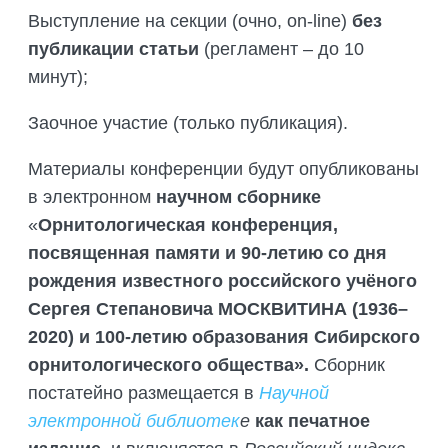
Выступление на секции (очно, on-line)
без
публикации статьи
(регламент – до 10
минут);
Заочное участие (только публикация).
Материалы конференции будут опубликованы
в электронном
научном сборнике
«
Орнитологическая конференция,
посвященная памяти и 90-летию со дня
рождения известного российского учёного
Сергея Степановича МОСКВИТИНА (1936–
2020) и 100-летию образования Сибирского
орнитологического общества».
Сборник
постатейно размещается в
Научной
электронной библиотек
е
как печатное