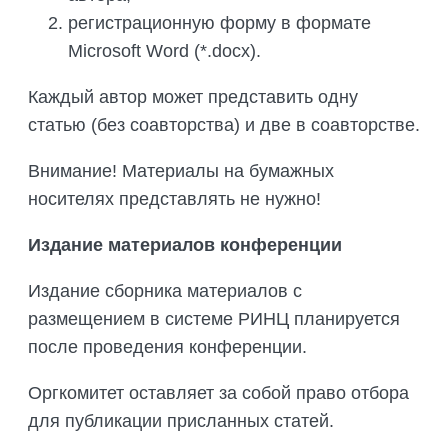
регистрационную форму в формате
Microsoft Word (*.docx).
Каждый автор может представить одну
статью (без соавторства) и две в соавторстве.
Внимание! Материалы на бумажных
носителях представлять не нужно!
Издание материалов конференции
Издание сборника материалов с
размещением в системе РИНЦ планируется
после проведения конференции.
Оргкомитет оставляет за собой право отбора
для публикации присланных статей.