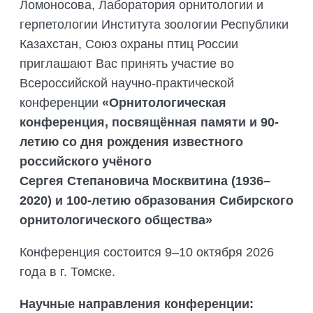
Ломоносова, Лаборатория орнитологии и
герпетологии Института зоологии Республики
Казахстан, Союз охраны птиц России
приглашают Вас принять участие во
Всероссийской научно-практической
конференции
«Орнитологическая
конференция, посвящённая памяти и 90-
летию со дня рождения известного
российского учёного
Сергея
Степановича Москвитина (1936–
2020) и 100-летию образования Сибирского
орнитологического общества»
Конференция состоится 9–10 октября 2026
года в г. Томске.
Научные направления конференции: