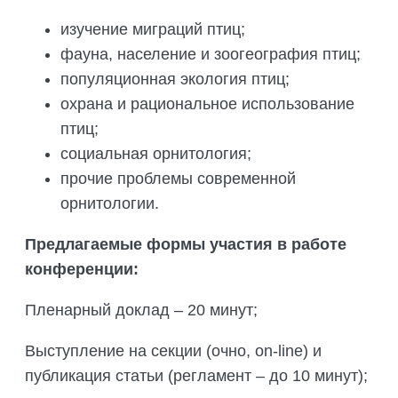
изучение миграций птиц;
фауна, население и зоогеография птиц;
популяционная экология птиц;
охрана и рациональное использование
птиц;
социальная орнитология;
прочие проблемы современной
орнитологии.
Предлагаемые формы участия в работе
конференции:
Пленарный доклад – 20 минут;
Выступление на секции (очно, on-line) и
публикация статьи (регламент – до 10 минут);