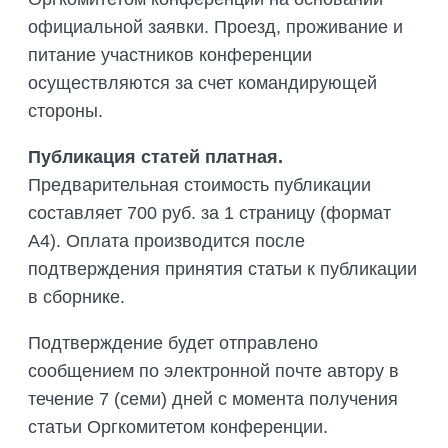
официальной заявки. Проезд, проживание и
питание участников конференции
осуществляются за счет командирующей
стороны.
Публикация статей платная.
Предварительная стоимость публикации
составляет 700 руб. за 1 страницу (формат
А4). Оплата производится после
подтверждения принятия статьи к публикации
в сборнике.
Подтверждение будет отправлено
сообщением по электронной почте автору в
течение 7 (семи) дней с момента получения
статьи Оргкомитетом конференции.