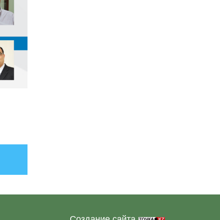
Создание сайта