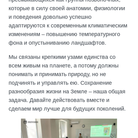
которые в силу своей анатомии, физиологии
и поведения довольно успешно
адаптируются к современным климатическим
изменениям – повышению температурного
фона и опустыниванию ландшафтов.
Мы связаны крепкими узами единства со
всем живым на планете, а потому должны
понимать и принимать природу, но не
подчинять и управлять ею. Сохранение
разнообразия жизни на Земле – наша общая
задача. Давайте действовать вместе и
сделаем мир лучше для будущих поколений.