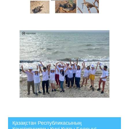
Қазақстан Республикасының