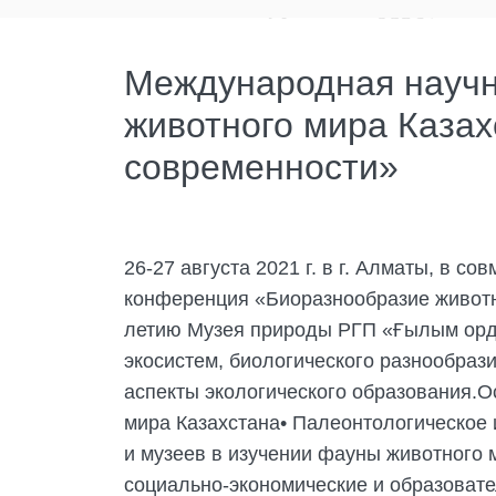
Международная научн
животного мира Казах
современности»
26-27 августа 2021 г. в г. Алматы, в
конференция «Биоразнообразие животн
летию Музея природы РГП «Ғылым орд
экосистем, биологического разнообраз
аспекты экологического образования.
мира Казахстана• Палеонтологическое 
и музеев в изучении фауны животного 
социально-экономические и образовате