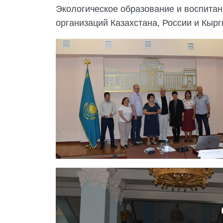
Экологическое образование и воспитан
организаций Казахстана, России и Кырг