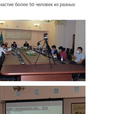
частие более 50 человек из разных