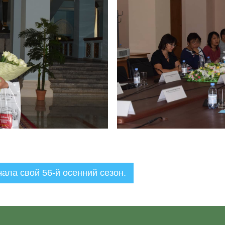
ала свой 56-й осенний сезон.