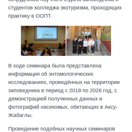
студентов колледжа экотуризма, проходящих
практику в ООПТ.
В ходе семинара была представлена
информация об энтомологических
исследованиях, проведённых на территории
заповедника в период с 2018 по 2026 год, с
демонстрацией полученных данных и
фотографий насекомых, обитающих в Аксу-
Жабаглы.
Проведение подобных научных семинаров