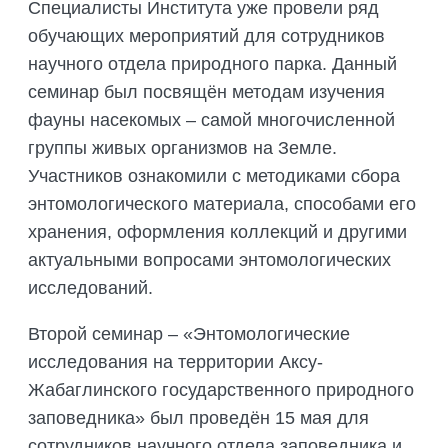
Специалисты Института уже провели ряд
обучающих мероприятий для сотрудников
научного отдела природного парка. Данный
семинар был посвящён методам изучения
фауны насекомых – самой многочисленной
группы живых организмов на Земле.
Участников ознакомили с методиками сбора
энтомологического материала, способами его
хранения, оформления коллекций и другими
актуальными вопросами энтомологических
исследований.
Второй семинар – «Энтомологические
исследования на территории Аксу-
Жабаглинского государственного природного
заповедника» был проведён 15 мая для
сотрудников научного отдела заповедника и