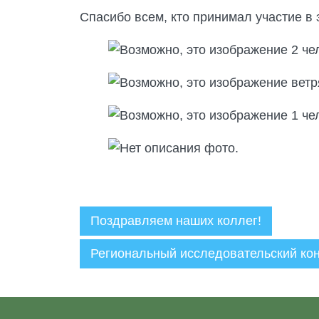
Спасибо всем, кто принимал участие в 
Поздравляем наших коллег!
Региональный исследовательский кон
Администратор
01.05.2023