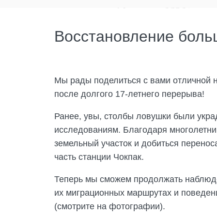
Восстановление боль
Мы рады поделиться с вами отличной н
после долгого 17-летнего перерыва!
Ранее, увы, столбы ловушки были укра
исследованиям. Благодаря многолетни
земельный участок и добиться переноса
часть станции Чокпак.
Теперь мы сможем продолжать наблюде
их миграционных маршрутах и поведен
(смотрите на фотографии).