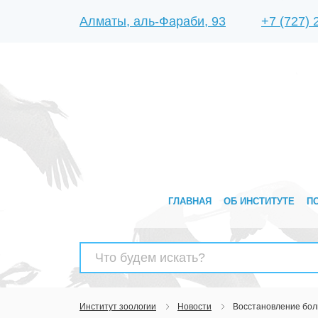
Алматы, аль-Фараби, 93
+7 (727)
ГЛАВНАЯ
ОБ ИНСТИТУТЕ
П
Найти:
Институт зоологии
Новости
Восстановление бол