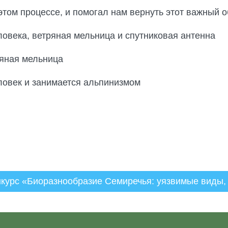
этом процессе, и помогал нам вернуть этот важный о
курс «Биоразнообразие Семиречья: уязвимые виды,