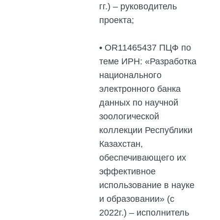
гг.) – руководитель
проекта;
•
OR11465437 ПЦФ по
теме ИРН: «Разработка
национального
электронного банка
данных по научной
зоологической
коллекции Республики
Казахстан,
обеспечивающего их
эффективное
использование в науке
и образовании» (с
2022г.) – исполнитель