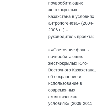
почвообитающих
жесткокрылых
Казахстана в условиях
антропогенеза» (2004-
2006 гг.) –
руководитель проекта;
•
«Состояние фауны
почвообитающих
жесткокрылых Юго-
Восточного Казахстана,
её сохранение и
использование в
современных
экологических
условиях» (2009-2011