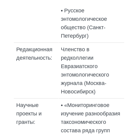
•
Русское
энтомологическое
общество (Санкт-
Петербург)
Редакционная
Членство в
деятельность:
редколлегии
Евразиатского
энтомологического
журнала (Москва-
Новосибирск)
Научные
•
«Мониторинговое
проекты и
изучение разнообразия
гранты:
таксономического
состава ряда групп