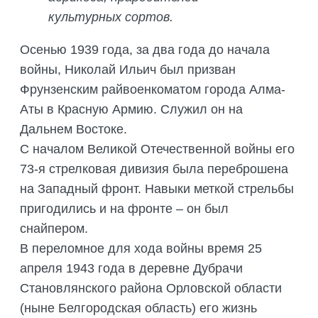
культурных сортов.
Осенью 1939 года, за два года до начала
войны, Николай Ильич был призван
Фрунзенским райвоенкоматом города Алма-
Аты в Красную Армию. Служил он на
Дальнем Востоке.
С началом Великой Отечественной войны его
73-я стрелковая дивизия была переброшена
на Западный фронт. Навыки меткой стрельбы
пригодились и на фронте – он был
снайпером.
В переломное для хода войны время 25
апреля 1943 года в деревне Дубрачи
Становлянского района Орловской области
(ныне Белгородская область) его жизнь