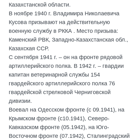
Казахстанской области.
В ноябре 1940 г. Владимира Николаевича
Кусова призывают на действительную
военную службу в РККА . Место призыва:
Каменский РВК, Западно-Казахстанская обл.,
Казахская ССР.
С сентября 1941 г. – он на фронте рядовой
артиллерийского полка. В 1942 г. – гвардии
капитан ветеринарной службы 154
гвардейского артиллерийского полка 76
гвардейской стрелковой Черниговской
дивизии.
Воевал на Одесском фронте (с 09.1941), на
Крымском фронте (с10.1941), Северо-
Кавказском фронте (05.1942), на Юго-
Восточном фронте (07.1942), Сталинградский