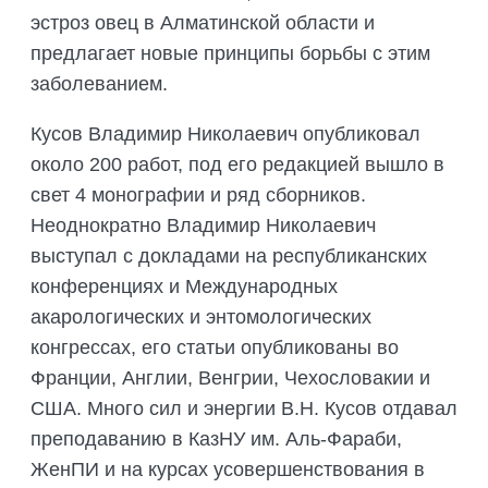
эстроз овец в Алматинской области и
предлагает новые принципы борьбы с этим
заболеванием.
Кусов Владимир Николаевич опубликовал
около 200 работ, под его редакцией вышло в
свет 4 монографии и ряд сборников.
Неоднократно Владимир Николаевич
выступал с докладами на республиканских
конференциях и Международных
акарологических и энтомологических
конгрессах, его статьи опубликованы во
Франции, Англии, Венгрии, Чехословакии и
США. Много сил и энергии В.Н. Кусов отдавал
преподаванию в КазНУ им. Аль-Фараби,
ЖенПИ и на курсах усовершенствования в