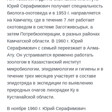
Юрий Серафимович получает специальность
биолога-охотоведа и в 1953 г. направляется
на Камчатку, где в течение 7 лет работает
охотоведом в системе Заготживсырья, а
затем Потребкооперации, в разных районах
Камчатской области. В 1960 г. Юрий
Серафимович с семьей переезжает в Алма-
Ату. Он устраивается временно работать
зоологом в Казахстанский институт
микробиологии, эпидемиологии и гигиены и в
течение трех месяцев участвует в составе
эпидотряда в экспедиции по выявлению
природных очагов лихорадки Ку в
Кустанайской области.
В ноябре 1960 г. Юрий Серафимович