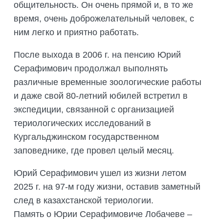
общительность. Он очень прямой и, в то же
время, очень доброжелательный человек, с
ним легко и приятно работать.
После выхода в 2006 г. на пенсию Юрий
Серафимович продолжал выполнять
различные временные зоологические работы
и даже свой 80-летний юбилей встретил в
экспедиции, связанной с организацией
териологических исследований в
Кургальджинском государственном
заповеднике, где провел целый месяц.
Юрий Серафимович ушел из жизни летом
2025 г. на 97-м году жизни, оставив заметный
след в казахстанской териологии.
Память о Юрии Серафимовиче Лобачеве –